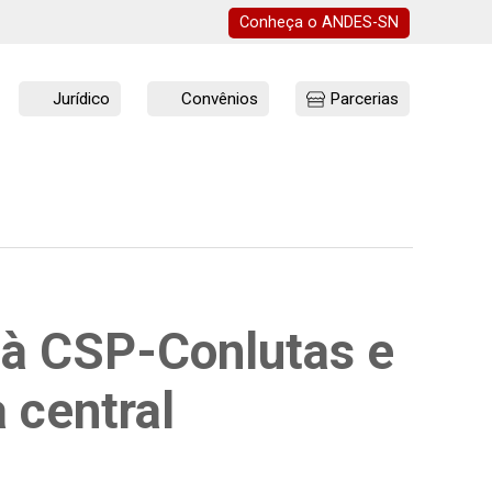
Conheça o
ANDES-SN
Jurídico
Convênios
Parcerias
 à CSP-Conlutas e
 central