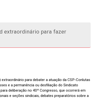
 extraordinário para fazer
extraordinário para debater a atuação da CSP-Conlutas
lasses e a permanência ou desfiliação do Sindicato
 para deliberação no 40º Congresso, que ocorrerá em
onais e seções sindicais, debates preparatórios sobre a