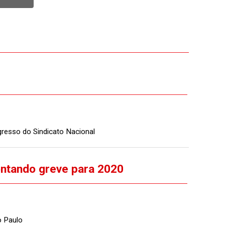
resso do Sindicato Nacional
ntando greve para 2020
o Paulo