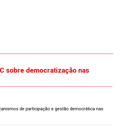
EC sobre democratização nas
ecanismos de participação e gestão democrática nas