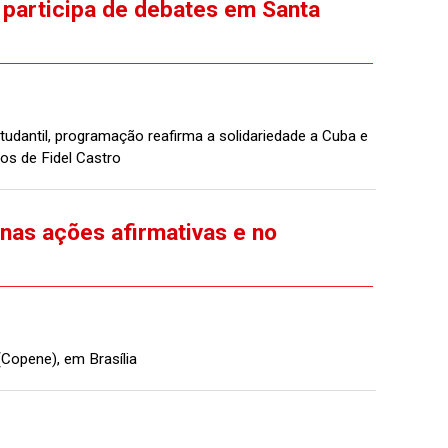
participa de debates em Santa
antil, programação reafirma a solidariedade a Cuba e
os de Fidel Castro
nas ações afirmativas e no
Copene), em Brasília