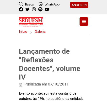
Busca
WhatsApp
ANDES-SN
Início
Galeria
Lançamento de
"Reflexões
Docentes", volume
IV
Publicada em 07/10/2011
Evento aconteceu nesta quinta, 6 de
outubro, às 19h, no auditório da entidade