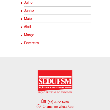
Julho
Junho
Maio
Abril
Março
Fevereiro
(55) 3222-5765
Chamar no WhatsApp