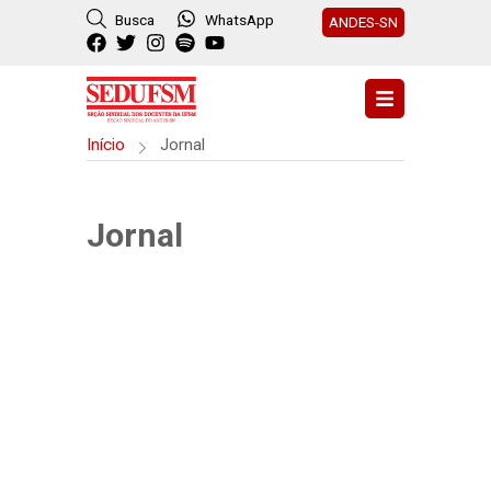
Busca
WhatsApp
ANDES-SN
Início
Jornal
Jornal