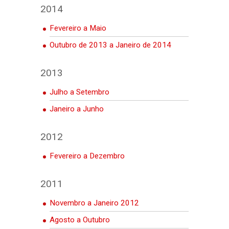
2014
Fevereiro a Maio
Outubro de 2013 a Janeiro de 2014
2013
Julho a Setembro
Janeiro a Junho
2012
Fevereiro a Dezembro
2011
Novembro a Janeiro 2012
Agosto a Outubro