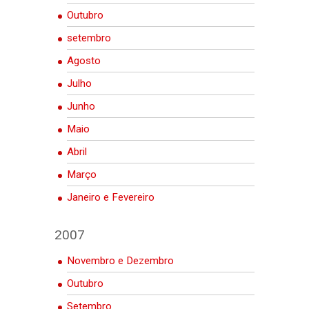
Outubro
setembro
Agosto
Julho
Junho
Maio
Abril
Março
Janeiro e Fevereiro
2007
Novembro e Dezembro
Outubro
Setembro