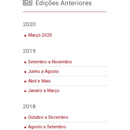
Edições Anteriores
2020
Março 2020
2019
Setembro a Novembro
Junho a Agosto
Abril e Maio
Janeiro a Março
2018
Outubro a Dezembro
Agosto e Setembro