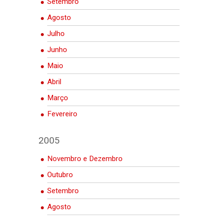
Setembro
Agosto
Julho
Junho
Maio
Abril
Março
Fevereiro
2005
Novembro e Dezembro
Outubro
Setembro
Agosto