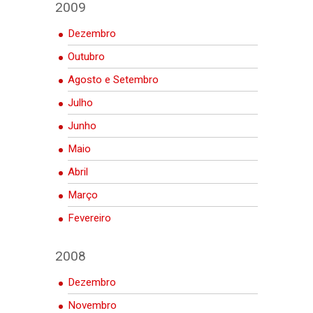
2009
Dezembro
Outubro
Agosto e Setembro
Julho
Junho
Maio
Abril
Março
Fevereiro
2008
Dezembro
Novembro