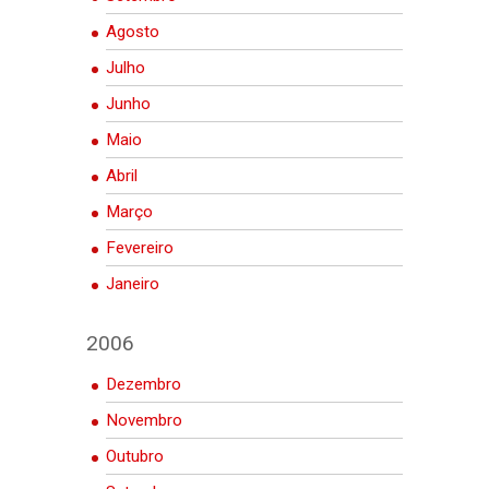
Agosto
Julho
Junho
Maio
Abril
Março
Fevereiro
Janeiro
2006
Dezembro
Novembro
Outubro