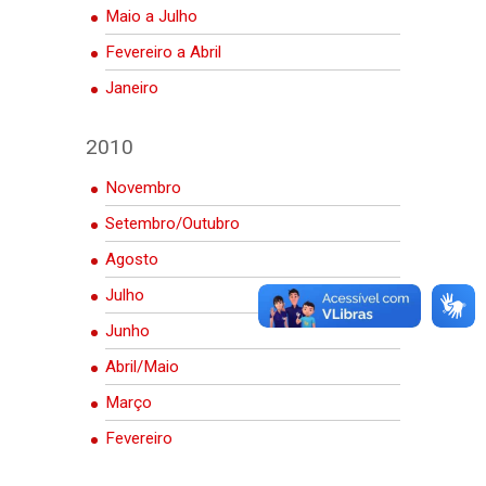
Maio a Julho
Fevereiro a Abril
Janeiro
2010
Novembro
Setembro/Outubro
Agosto
Julho
Junho
Abril/Maio
Março
Fevereiro