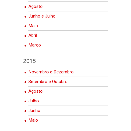
Agosto
Junho e Julho
Maio
Abril
Março
2015
Novembro e Dezembro
Setembro e Outubro
Agosto
Julho
Junho
Maio