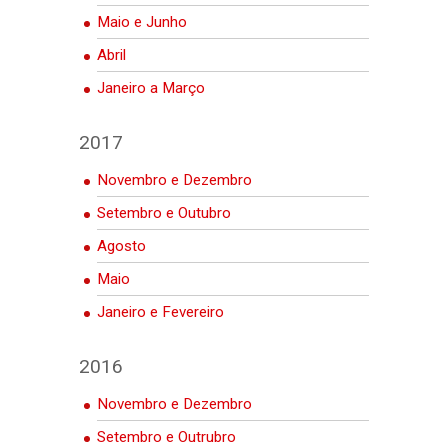
Maio e Junho
Abril
Janeiro a Março
2017
Novembro e Dezembro
Setembro e Outubro
Agosto
Maio
Janeiro e Fevereiro
2016
Novembro e Dezembro
Setembro e Outrubro