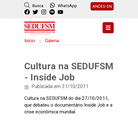
Busca
WhatsApp
ANDES-SN
Início
Galeria
Cultura na SEDUFSM
- Inside Job
Publicada em 31/10/2011
Cultura na SEDUFSM do dia 27/10/2011,
que debateu o documentário Inside Job e a
crise econômica mundial.