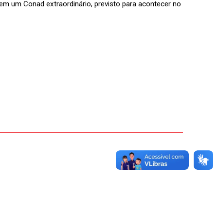
r em um Conad extraordinário, previsto para acontecer no