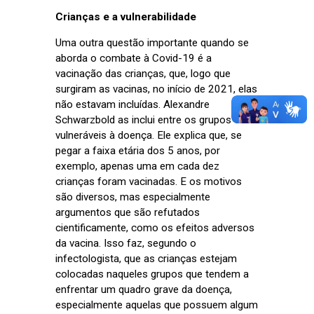
Crianças e a vulnerabilidade
Uma outra questão importante quando se
aborda o combate à Covid-19 é a
vacinação das crianças, que, logo que
surgiram as vacinas, no início de 2021, elas
não estavam incluídas. Alexandre
Schwarzbold as inclui entre os grupos de
vulneráveis à doença. Ele explica que, se
pegar a faixa etária dos 5 anos, por
exemplo, apenas uma em cada dez
crianças foram vacinadas. E os motivos
são diversos, mas especialmente
argumentos que são refutados
cientificamente, como os efeitos adversos
da vacina. Isso faz, segundo o
infectologista, que as crianças estejam
colocadas naqueles grupos que tendem a
enfrentar um quadro grave da doença,
especialmente aquelas que possuem algum