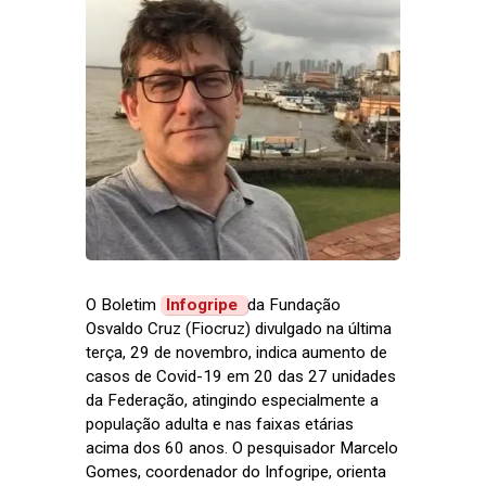
O Boletim
Infogripe
da Fundação
Osvaldo Cruz (Fiocruz) divulgado na última
terça, 29 de novembro, indica aumento de
casos de Covid-19 em 20 das 27 unidades
da Federação, atingindo especialmente a
população adulta e nas faixas etárias
acima dos 60 anos. O pesquisador Marcelo
Gomes, coordenador do Infogripe, orienta