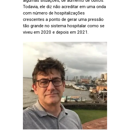
algumas situações, de aumento de óbitos.
Todavia, ele diz não acreditar em uma onda
com número de hospitalizações
crescentes a ponto de gerar uma pressão
tão grande no sistema hospitalar como se
viveu em 2020 e depois em 2021.