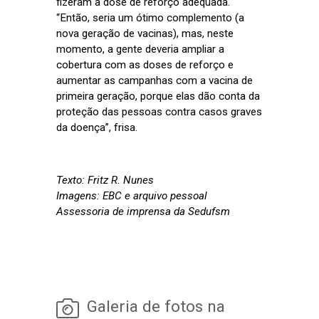
fizeram a dose de reforço adequada.
“Então, seria um ótimo complemento (a
nova geração de vacinas), mas, neste
momento, a gente deveria ampliar a
cobertura com as doses de reforço e
aumentar as campanhas com a vacina de
primeira geração, porque elas dão conta da
proteção das pessoas contra casos graves
da doença”, frisa.
Texto: Fritz R. Nunes
Imagens: EBC e arquivo pessoal
Assessoria de imprensa da Sedufsm
Galeria de fotos na