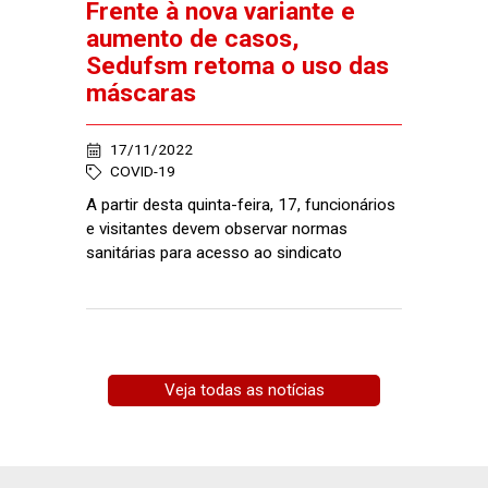
Frente à nova variante e
aumento de casos,
Sedufsm retoma o uso das
máscaras
17/11/2022
COVID-19
A partir desta quinta-feira, 17, funcionários
e visitantes devem observar normas
sanitárias para acesso ao sindicato
Veja todas as notícias