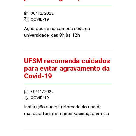
06/12/2022
COVID-19
Ação ocorre no campus sede da
universidade, das 8h às 12h
UFSM recomenda cuidados
para evitar agravamento da
Covid-19
30/11/2022
COVID-19
Instituição sugere retomada do uso de
máscara facial e manter vacinação em dia