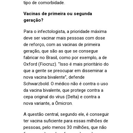
tipo de comorbidade.
Vacinas de primeira ou segunda
geração?
Para o infectologista, a prioridade máxima
deve ser vacinar mais pessoas com dose
de reforço, com as vacinas de primeira
geração, que são as que se consegue
fabricar no Brasil, como por exemplo, a de
Oxford (Fiocruz). “Isso é mais prioritário do
que a gente se preocupar em disseminar a
nova vacina bivalente”, defende
Schwarzbold. O médico não é contra o uso
da vacina bivalente, que protege contra a
cepa original do vírus (Delta) e contra a
nova variante, a Ômicron.
A questão central, segundo ele, é conseguir
ter vacina suficiente para essas milhões de
pessoas, pelo menos 30 milhões, que não