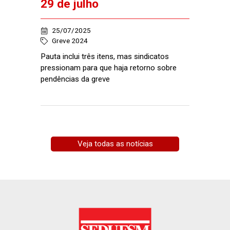
29 de julho
25/07/2025
Greve 2024
Pauta inclui três itens, mas sindicatos
pressionam para que haja retorno sobre
pendências da greve
Veja todas as notícias