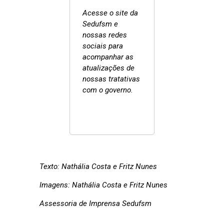
Acesse o site da
Sedufsm e
nossas redes
sociais para
acompanhar as
atualizações de
nossas tratativas
com o governo.
Texto: Nathália Costa e Fritz Nunes
Imagens: Nathália Costa e Fritz Nunes
Assessoria de Imprensa Sedufsm