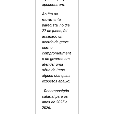
aposentaram.
Ao fim do
movimento
paredista, no dia
27 de junho, foi
assinado um
acordo de greve
com o
comprometiment
o do governo em
atender uma
série de itens,
alguns dos quais
expostos abaixo:
- Recomposição
salarial para os
anos de 2025 e
2026;