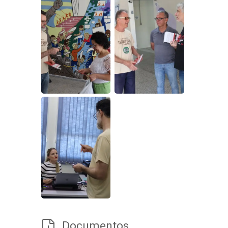
Documentos