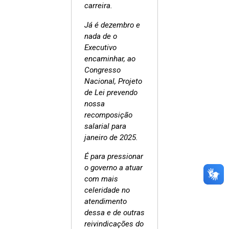
carreira.
Já é dezembro e
nada de o
Executivo
encaminhar, ao
Congresso
Nacional, Projeto
de Lei prevendo
nossa
recomposição
salarial para
janeiro de 2025.
É para pressionar
o governo a atuar
com mais
celeridade no
atendimento
dessa e de outras
reivindicações do