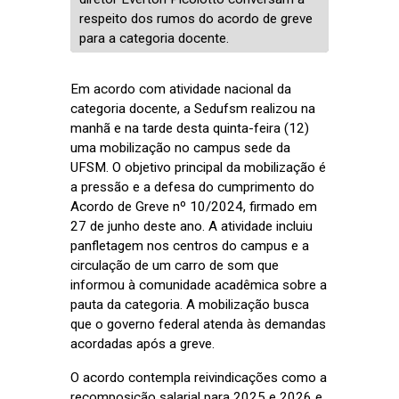
respeito dos rumos do acordo de greve
para a categoria docente.
Em acordo com atividade nacional da
categoria docente, a Sedufsm realizou na
manhã e na tarde desta quinta-feira (12)
uma mobilização no campus sede da
UFSM. O objetivo principal da mobilização é
a pressão e a defesa do cumprimento do
Acordo de Greve nº 10/2024, firmado em
27 de junho deste ano. A atividade incluiu
panfletagem nos centros do campus e a
circulação de um carro de som que
informou à comunidade acadêmica sobre a
pauta da categoria. A mobilização busca
que o governo federal atenda às demandas
acordadas após a greve.
O acordo contempla reivindicações como a
recomposição salarial para 2025 e 2026 e