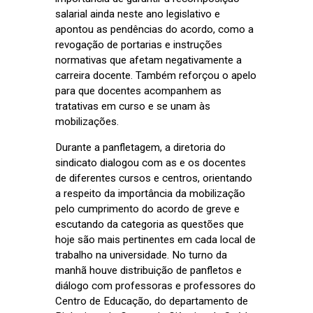
salarial ainda neste ano legislativo e
apontou as pendências do acordo, como a
revogação de portarias e instruções
normativas que afetam negativamente a
carreira docente. Também reforçou o apelo
para que docentes acompanhem as
tratativas em curso e se unam às
mobilizações.
Durante a panfletagem, a diretoria do
sindicato dialogou com as e os docentes
de diferentes cursos e centros, orientando
a respeito da importância da mobilização
pelo cumprimento do acordo de greve e
escutando da categoria as questões que
hoje são mais pertinentes em cada local de
trabalho na universidade. No turno da
manhã houve distribuição de panfletos e
diálogo com professoras e professores do
Centro de Educação, do departamento de