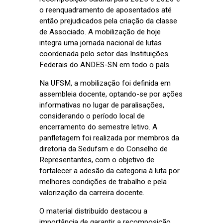
o reenquadramento de aposentados até
então prejudicados pela criação da classe
de Associado. A mobilização de hoje
integra uma jornada nacional de lutas
coordenada pelo setor das Instituições
Federais do ANDES-SN em todo o país.
Na UFSM, a mobilização foi definida em
assembleia docente, optando-se por ações
informativas no lugar de paralisações,
considerando o período local de
encerramento do semestre letivo. A
panfletagem foi realizada por membros da
diretoria da Sedufsm e do Conselho de
Representantes, com o objetivo de
fortalecer a adesão da categoria à luta por
melhores condições de trabalho e pela
valorização da carreira docente.
O material distribuído destacou a
importância de garantir a recomposição