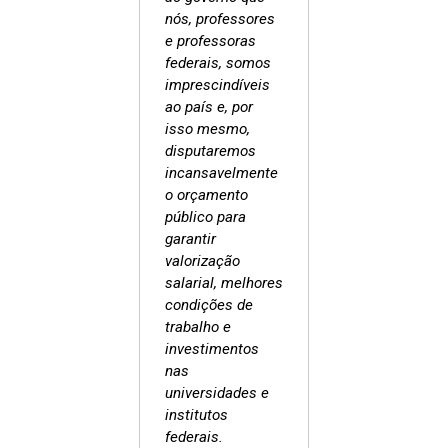
nós, professores
e professoras
federais, somos
imprescindíveis
ao país e, por
isso mesmo,
disputaremos
incansavelmente
o orçamento
público para
garantir
valorização
salarial, melhores
condições de
trabalho e
investimentos
nas
universidades e
institutos
federais.