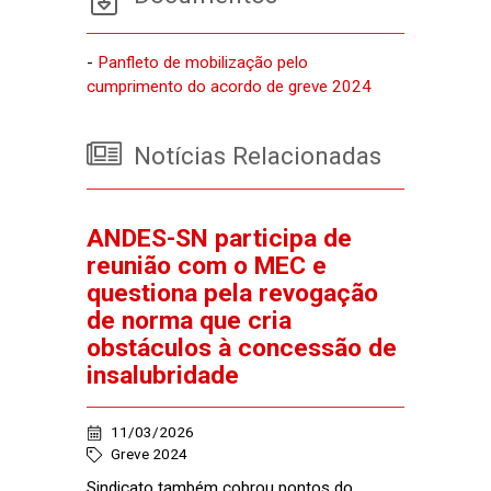
-
Panfleto de mobilização pelo
cumprimento do acordo de greve 2024
Notícias Relacionadas
ANDES-SN participa de
reunião com o MEC e
questiona pela revogação
de norma que cria
obstáculos à concessão de
insalubridade
11/03/2026
Greve 2024
Sindicato também cobrou pontos do