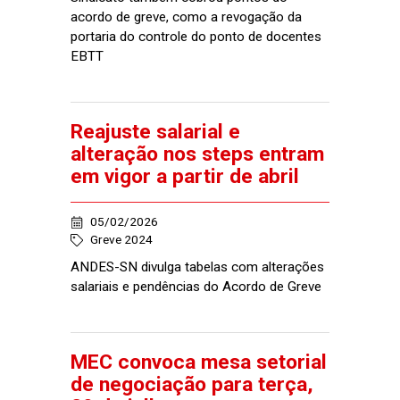
acordo de greve, como a revogação da
portaria do controle do ponto de docentes
EBTT
Reajuste salarial e
alteração nos steps entram
em vigor a partir de abril
05/02/2026
Greve 2024
ANDES-SN divulga tabelas com alterações
salariais e pendências do Acordo de Greve
MEC convoca mesa setorial
de negociação para terça,