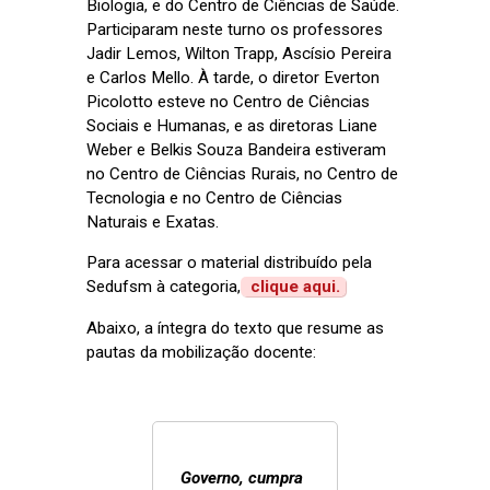
Biologia, e do Centro de Ciências de Saúde.
Participaram neste turno os professores
Jadir Lemos, Wilton Trapp, Ascísio Pereira
e Carlos Mello. À tarde, o diretor Everton
Picolotto esteve no Centro de Ciências
Sociais e Humanas, e as diretoras Liane
Weber e Belkis Souza Bandeira estiveram
no Centro de Ciências Rurais, no Centro de
Tecnologia e no Centro de Ciências
Naturais e Exatas.
Para acessar o material distribuído pela
Sedufsm à categoria,
clique aqui.
Abaixo, a íntegra do texto que resume as
pautas da mobilização docente:
Governo, cumpra