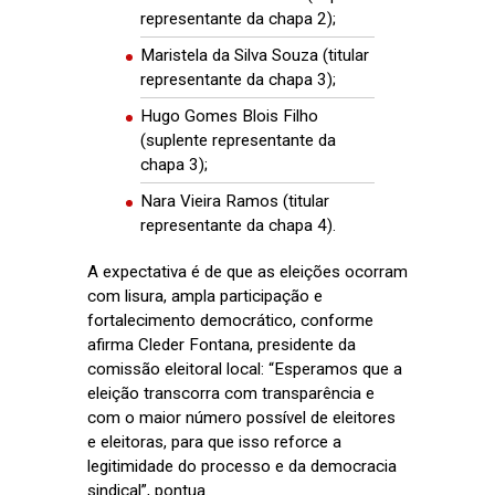
representante da chapa 2);
Maristela da Silva Souza (titular
representante da chapa 3);
Hugo Gomes Blois Filho
(suplente representante da
chapa 3);
Nara Vieira Ramos (titular
representante da chapa 4).
A expectativa é de que as eleições ocorram
com lisura, ampla participação e
fortalecimento democrático, conforme
afirma Cleder Fontana, presidente da
comissão eleitoral local: “Esperamos que a
eleição transcorra com transparência e
com o maior número possível de eleitores
e eleitoras, para que isso reforce a
legitimidade do processo e da democracia
sindical”, pontua.