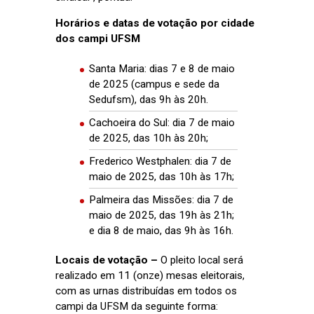
Horários e datas de votação por cidade
dos campi UFSM
Santa Maria: dias 7 e 8 de maio
de 2025 (campus e sede da
Sedufsm), das 9h às 20h.
Cachoeira do Sul: dia 7 de maio
de 2025, das 10h às 20h;
Frederico Westphalen: dia 7 de
maio de 2025, das 10h às 17h;
Palmeira das Missões: dia 7 de
maio de 2025, das 19h às 21h;
e dia 8 de maio, das 9h às 16h.
Locais de votação –
O pleito local será
realizado em 11 (onze) mesas eleitorais,
com as urnas distribuídas em todos os
campi da UFSM da seguinte forma: