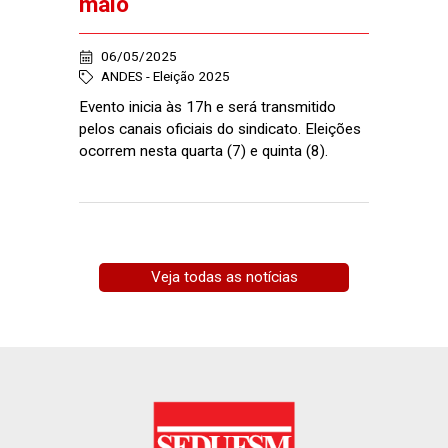
maio
06/05/2025
ANDES - Eleição 2025
Evento inicia às 17h e será transmitido
pelos canais oficiais do sindicato. Eleições
ocorrem nesta quarta (7) e quinta (8).
Veja todas as notícias