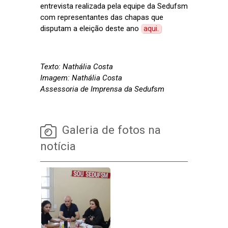
entrevista realizada pela equipe da Sedufsm
com representantes das chapas que
disputam a eleição deste ano
aqui.
Texto: Nathália Costa
Imagem: Nathália Costa
Assessoria de Imprensa da Sedufsm
Galeria de fotos na
notícia