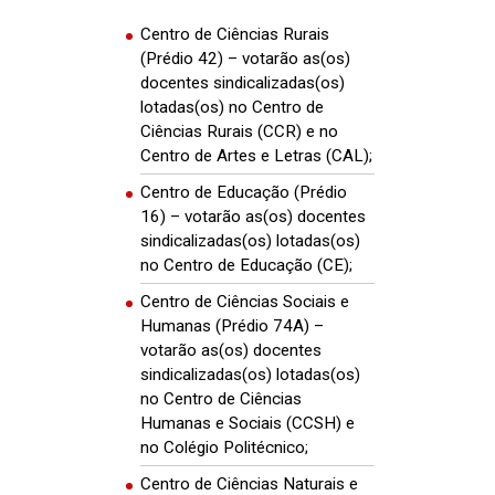
Centro de Ciências Rurais
(Prédio 42) – votarão as(os)
docentes sindicalizadas(os)
lotadas(os) no Centro de
Ciências Rurais (CCR) e no
Centro de Artes e Letras (CAL);
Centro de Educação (Prédio
16) – votarão as(os) docentes
sindicalizadas(os) lotadas(os)
no Centro de Educação (CE);
Centro de Ciências Sociais e
Humanas (Prédio 74A) –
votarão as(os) docentes
sindicalizadas(os) lotadas(os)
no Centro de Ciências
Humanas e Sociais (CCSH) e
no Colégio Politécnico;
Centro de Ciências Naturais e