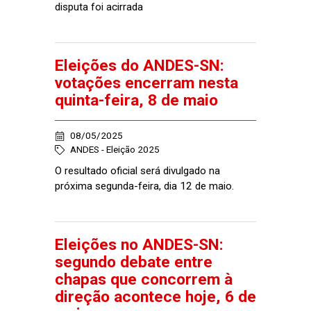
disputa foi acirrada
Eleições do ANDES-SN:
votações encerram nesta
quinta-feira, 8 de maio
08/05/2025
ANDES - Eleição 2025
O resultado oficial será divulgado na
próxima segunda-feira, dia 12 de maio.
Eleições no ANDES-SN:
segundo debate entre
chapas que concorrem à
direção acontece hoje, 6 de