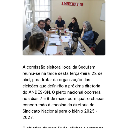
A comissão eleitoral local da Sedufsm
reuniu-se na tarde desta terça-feira, 22 de
abril, para tratar da organização das
eleições que definirão a próxima diretoria
do ANDES-SN. O pleito nacional ocorrerá
nos dias 7 e 8 de maio, com quatro chapas
concorrendo à escolha da diretoria do
Sindicato Nacional para o biênio 2025 -
2027.