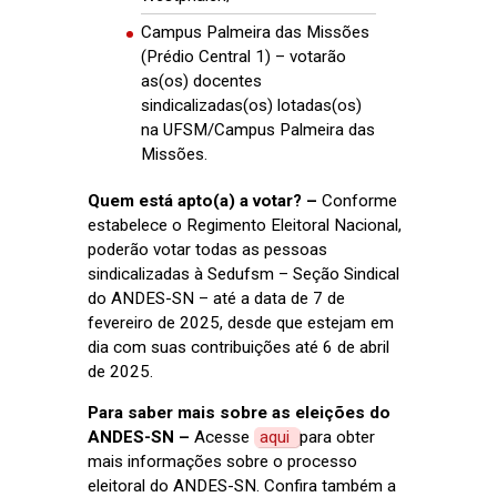
Campus Palmeira das Missões
(Prédio Central 1) – votarão
as(os) docentes
sindicalizadas(os) lotadas(os)
na UFSM/Campus Palmeira das
Missões.
Quem está apto(a) a votar? –
Conforme
estabelece o Regimento Eleitoral Nacional,
poderão votar todas as pessoas
sindicalizadas à Sedufsm – Seção Sindical
do ANDES-SN – até a data de 7 de
fevereiro de 2025, desde que estejam em
dia com suas contribuições até 6 de abril
de 2025.
Para saber mais sobre as eleições do
ANDES-SN –
Acesse
aqui
para obter
mais informações sobre o processo
eleitoral do ANDES-SN. Confira também a