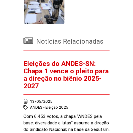
Notícias Relacionadas
Eleições do ANDES-SN:
Chapa 1 vence o pleito para
a direção no biênio 2025-
2027
13/05/2025
ANDES - Eleição 2025
Com 6.453 votos, a chapa “ANDES pela
base: diversidade e lutas” assume a direção
do Sindicato Nacional; na base da Sedufsm,