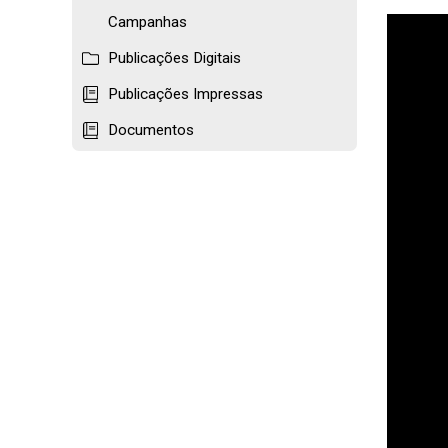
Campanhas
Publicações Digitais
Publicações Impressas
Documentos