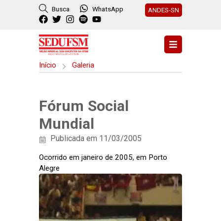
Busca
WhatsApp
ANDES-SN
Início
Galeria
Fórum Social
Mundial
Publicada em 11/03/2005
Ocorrido em janeiro de 2005, em Porto
Alegre