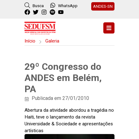
Busca
WhatsApp
ANDES-SN
Início
Galeria
29º Congresso do
ANDES em Belém,
PA
Publicada em 27/01/2010
Abertura da atividade abordou a tragédia no
Haiti, teve o lançamento da revista
Universidade & Sociedade e apresentações
artísticas