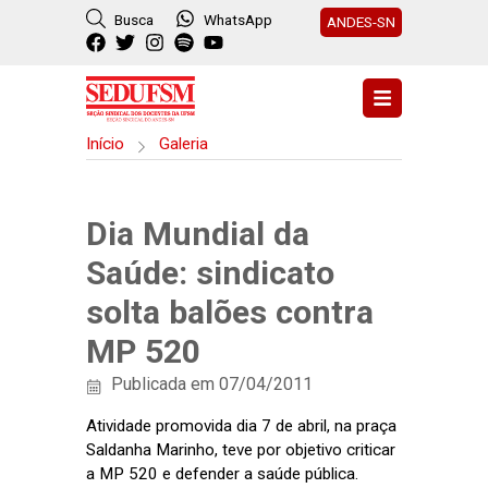
Busca
WhatsApp
ANDES-SN
Início
Galeria
Dia Mundial da
Saúde: sindicato
solta balões contra
MP 520
Publicada em 07/04/2011
Atividade promovida dia 7 de abril, na praça
Saldanha Marinho, teve por objetivo criticar
a MP 520 e defender a saúde pública.