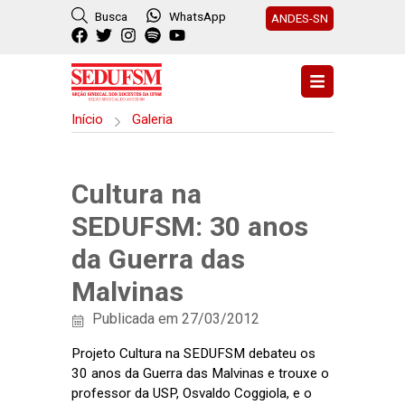
Busca
WhatsApp
ANDES-SN
Início
Galeria
Cultura na
SEDUFSM: 30 anos
da Guerra das
Malvinas
Publicada em 27/03/2012
Projeto Cultura na SEDUFSM debateu os
30 anos da Guerra das Malvinas e trouxe o
professor da USP, Osvaldo Coggiola, e o