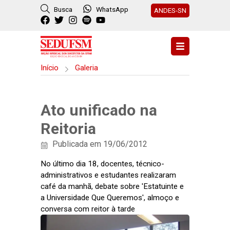
Busca
WhatsApp
ANDES-SN
Início
Galeria
Ato unificado na
Reitoria
Publicada em 19/06/2012
No último dia 18, docentes, técnico-
administrativos e estudantes realizaram
café da manhã, debate sobre 'Estatuinte e
a Universidade Que Queremos', almoço e
conversa com reitor à tarde