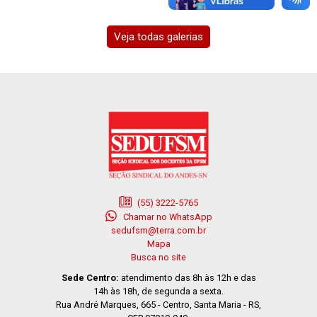
Veja todas galerias
(55) 3222-5765
Chamar no WhatsApp
sedufsm@terra.com.br
Mapa
Busca no site
Sede Centro:
atendimento das 8h às 12h e das
14h às 18h, de segunda a sexta.
Rua André Marques, 665 - Centro, Santa Maria - RS,