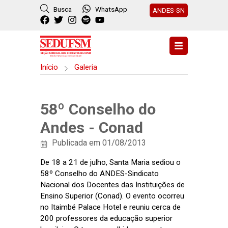
Busca
WhatsApp
ANDES-SN
Início
Galeria
58º Conselho do
Andes - Conad
Publicada em 01/08/2013
De 18 a 21 de julho, Santa Maria sediou o
58º Conselho do ANDES-Sindicato
Nacional dos Docentes das Instituições de
Ensino Superior (Conad). O evento ocorreu
no Itaimbé Palace Hotel e reuniu cerca de
200 professores da educação superior