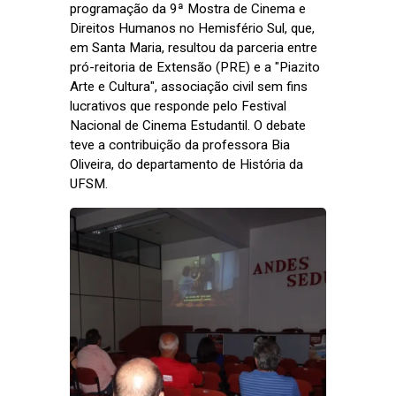
programação da 9ª Mostra de Cinema e
Direitos Humanos no Hemisfério Sul, que,
em Santa Maria, resultou da parceria entre
pró-reitoria de Extensão (PRE) e a "Piazito
Arte e Cultura", associação civil sem fins
lucrativos que responde pelo Festival
Nacional de Cinema Estudantil. O debate
teve a contribuição da professora Bia
Oliveira, do departamento de História da
UFSM.