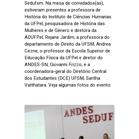
Sedufsm. Na mesa de convidados(as),
estiveram presentes a professora de
História do Instituto de Ciências Humanas
da UFPel, pesquisadora de História das
Mulheres e de Gênero e diretora da
ADUFPel, Rejane Jardim; a professora do
departamento de Direito da UFSM, Andrea
Cezne; o professor da Escola Superior de
Educação Física da UFPel e diretor do
ANDES-SN, Giovanni Frizzo; e a
coordenadora-geral do Diretório Central
dos Estudantes (DCE) UFSM, Saritha
Vatthatara. Veja algumas fotos do evento.