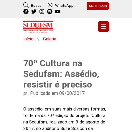
Busca
WhatsApp
ANDES-SN
Início
Galeria
70º Cultura na
Sedufsm: Assédio,
resistir é preciso
Publicada em 09/08/2017
O assédio, em suas mais diversas formas,
foi tema da 70ª edição do projeto 'Cultura
na Sedufsm', realizado em 9 de agosto de
2017, no auditório Suze Scalcon da