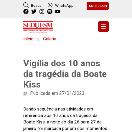
Busca
WhatsApp
ANDES-SN
Início
Galeria
Vigília dos 10 anos
da tragédia da Boate
Kiss
Publicada em 27/01/2023
Dando sequência nas atividades em
referência aos 10 anos da tragédia da
Boate Kiss, a noite do dia 26 para 27 de
janeiro foi marcada por um dos momentos