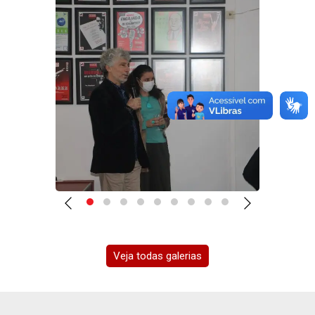
Veja todas galerias