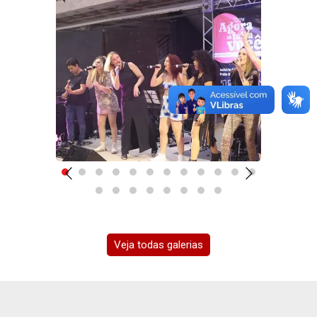
Veja todas galerias