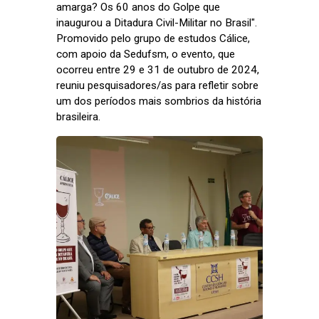
amarga? Os 60 anos do Golpe que
inaugurou a Ditadura Civil-Militar no Brasil".
Promovido pelo grupo de estudos Cálice,
com apoio da Sedufsm, o evento, que
ocorreu entre 29 e 31 de outubro de 2024,
reuniu pesquisadores/as para refletir sobre
um dos períodos mais sombrios da história
brasileira.