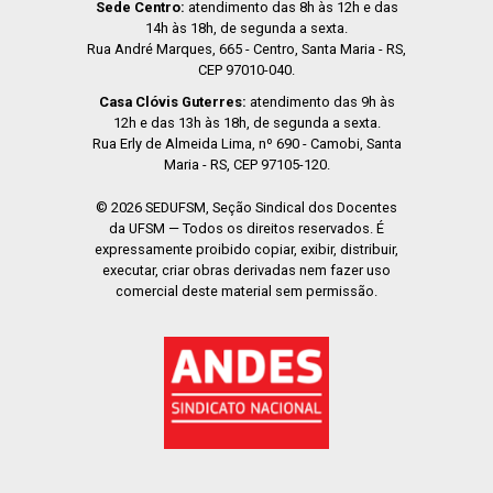
Sede Centro:
atendimento das 8h às 12h e das
14h às 18h, de segunda a sexta.
Rua André Marques, 665 - Centro, Santa Maria - RS,
CEP 97010-040.
Casa Clóvis Guterres:
atendimento das 9h às
12h e das 13h às 18h, de segunda a sexta.
Rua Erly de Almeida Lima, nº 690 - Camobi, Santa
Maria - RS, CEP 97105-120.
© 2026 SEDUFSM, Seção Sindical dos Docentes
da UFSM — Todos os direitos reservados. É
expressamente proibido copiar, exibir, distribuir,
executar, criar obras derivadas nem fazer uso
comercial deste material sem permissão.