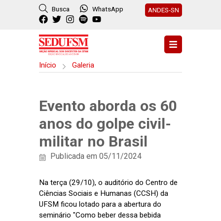
Busca
WhatsApp
ANDES-SN
Início
Galeria
Evento aborda os 60
anos do golpe civil-
militar no Brasil
Publicada em 05/11/2024
Na terça (29/10), o auditório do Centro de
Ciências Sociais e Humanas (CCSH) da
UFSM ficou lotado para a abertura do
seminário "Como beber dessa bebida