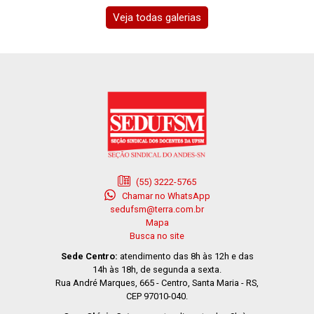
Veja todas galerias
(55) 3222-5765
Chamar no WhatsApp
sedufsm@terra.com.br
Mapa
Busca no site
Sede Centro:
atendimento das 8h às 12h e das
14h às 18h, de segunda a sexta.
Rua André Marques, 665 - Centro, Santa Maria - RS,
CEP 97010-040.