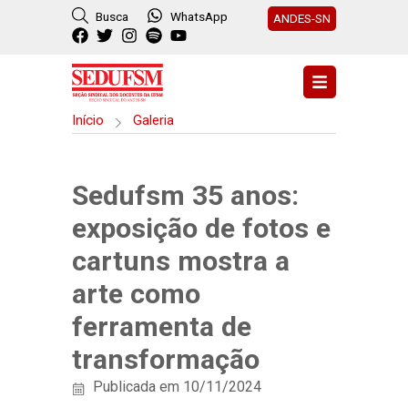
Busca
WhatsApp
ANDES-SN
Início
Galeria
Sedufsm 35 anos:
exposição de fotos e
cartuns mostra a
arte como
ferramenta de
transformação
Publicada em 10/11/2024