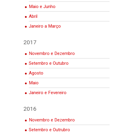
Maio e Junho
Abril
Janeiro a Março
2017
Novembro e Dezembro
Setembro e Outubro
Agosto
Maio
Janeiro e Fevereiro
2016
Novembro e Dezembro
Setembro e Outrubro