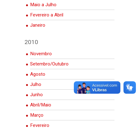
Maio a Julho
Fevereiro a Abril
Janeiro
2010
Novembro
Setembro/Outubro
Agosto
Julho
Junho
Abril/Maio
Março
Fevereiro