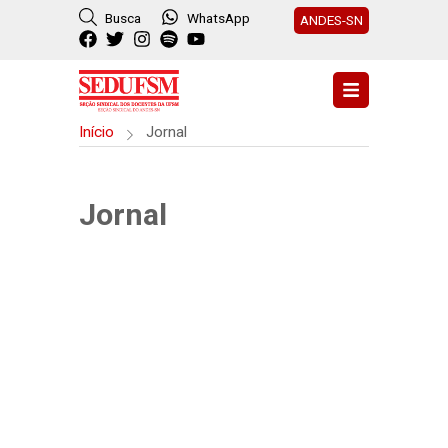
Busca
WhatsApp
ANDES-SN
Início
Jornal
Jornal