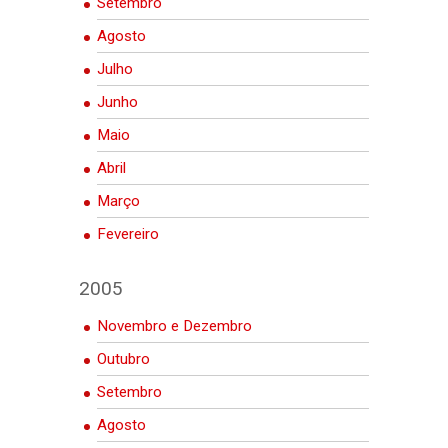
Setembro
Agosto
Julho
Junho
Maio
Abril
Março
Fevereiro
2005
Novembro e Dezembro
Outubro
Setembro
Agosto