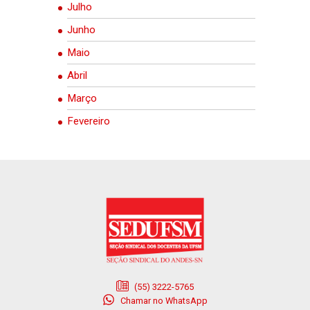
Julho
Junho
Maio
Abril
Março
Fevereiro
(55) 3222-5765
Chamar no WhatsApp