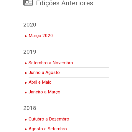
Edições Anteriores
2020
Março 2020
2019
Setembro a Novembro
Junho a Agosto
Abril e Maio
Janeiro a Março
2018
Outubro a Dezembro
Agosto e Setembro