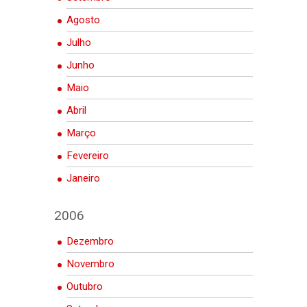
Agosto
Julho
Junho
Maio
Abril
Março
Fevereiro
Janeiro
2006
Dezembro
Novembro
Outubro