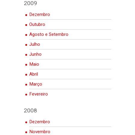
2009
Dezembro
Outubro
Agosto e Setembro
Julho
Junho
Maio
Abril
Março
Fevereiro
2008
Dezembro
Novembro