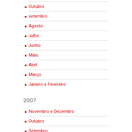
Outubro
setembro
Agosto
Julho
Junho
Maio
Abril
Março
Janeiro e Fevereiro
2007
Novembro e Dezembro
Outubro
Setembro