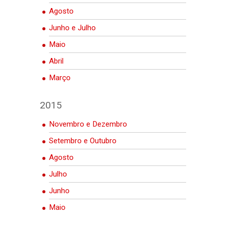
Agosto
Junho e Julho
Maio
Abril
Março
2015
Novembro e Dezembro
Setembro e Outubro
Agosto
Julho
Junho
Maio