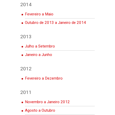
2014
Fevereiro a Maio
Outubro de 2013 a Janeiro de 2014
2013
Julho a Setembro
Janeiro a Junho
2012
Fevereiro a Dezembro
2011
Novembro a Janeiro 2012
Agosto a Outubro