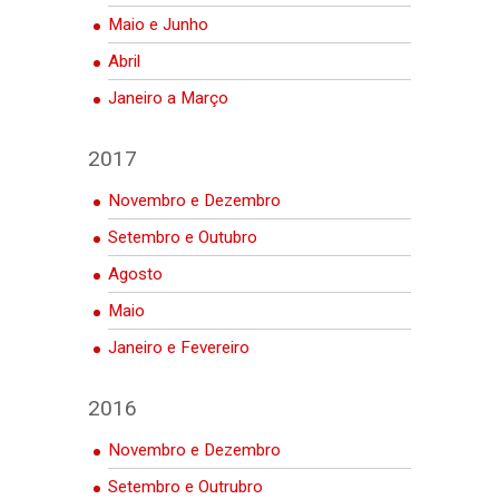
Maio e Junho
Abril
Janeiro a Março
2017
Novembro e Dezembro
Setembro e Outubro
Agosto
Maio
Janeiro e Fevereiro
2016
Novembro e Dezembro
Setembro e Outrubro