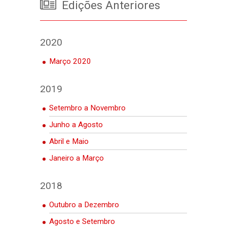
Edições Anteriores
2020
Março 2020
2019
Setembro a Novembro
Junho a Agosto
Abril e Maio
Janeiro a Março
2018
Outubro a Dezembro
Agosto e Setembro