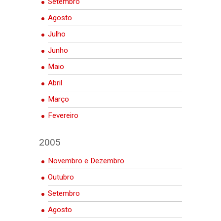
Setembro
Agosto
Julho
Junho
Maio
Abril
Março
Fevereiro
2005
Novembro e Dezembro
Outubro
Setembro
Agosto