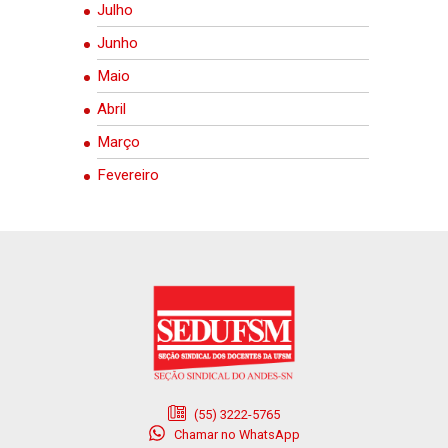
Julho
Junho
Maio
Abril
Março
Fevereiro
(55) 3222-5765
Chamar no WhatsApp