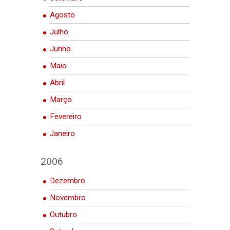
Agosto
Julho
Junho
Maio
Abril
Março
Fevereiro
Janeiro
2006
Dezembro
Novembro
Outubro