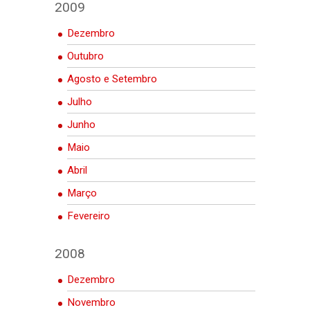
2009
Dezembro
Outubro
Agosto e Setembro
Julho
Junho
Maio
Abril
Março
Fevereiro
2008
Dezembro
Novembro