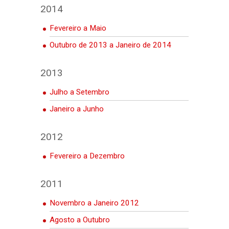
2014
Fevereiro a Maio
Outubro de 2013 a Janeiro de 2014
2013
Julho a Setembro
Janeiro a Junho
2012
Fevereiro a Dezembro
2011
Novembro a Janeiro 2012
Agosto a Outubro