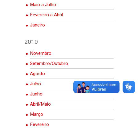
Maio a Julho
Fevereiro a Abril
Janeiro
2010
Novembro
Setembro/Outubro
Agosto
Julho
Junho
Abril/Maio
Março
Fevereiro