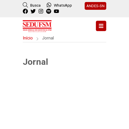
Busca
WhatsApp
ANDES-SN
Início
Jornal
Jornal