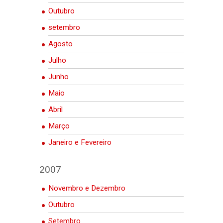
Outubro
setembro
Agosto
Julho
Junho
Maio
Abril
Março
Janeiro e Fevereiro
2007
Novembro e Dezembro
Outubro
Setembro