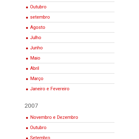
Outubro
setembro
Agosto
Julho
Junho
Maio
Abril
Março
Janeiro e Fevereiro
2007
Novembro e Dezembro
Outubro
Setembro