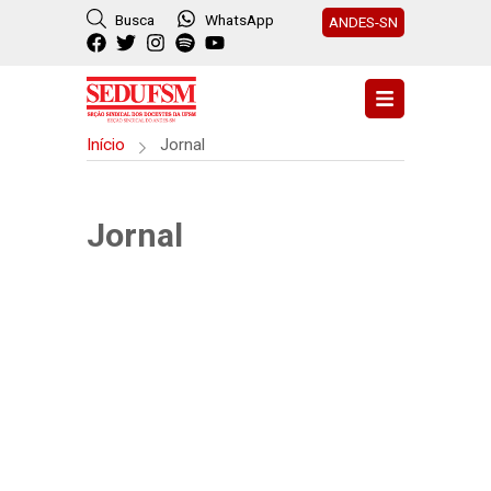
Busca
WhatsApp
ANDES-SN
Início
Jornal
Jornal