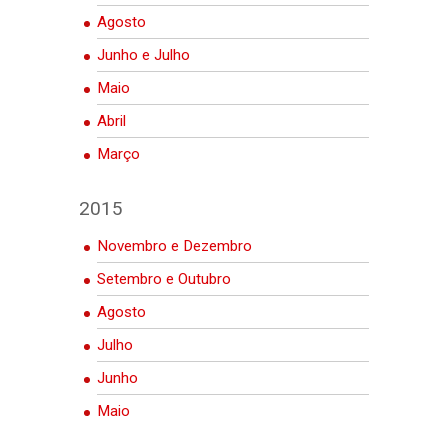
Agosto
Junho e Julho
Maio
Abril
Março
2015
Novembro e Dezembro
Setembro e Outubro
Agosto
Julho
Junho
Maio