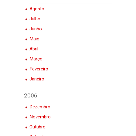
Agosto
Julho
Junho
Maio
Abril
Março
Fevereiro
Janeiro
2006
Dezembro
Novembro
Outubro