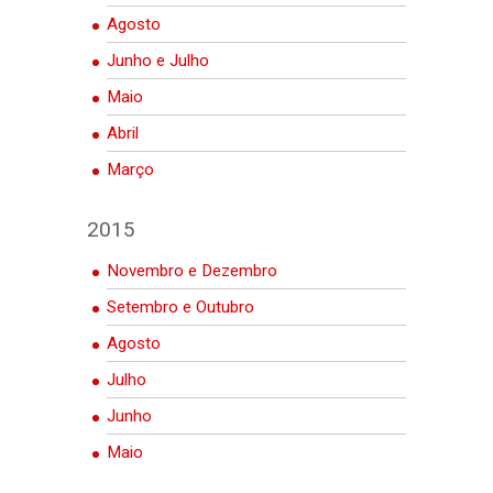
Agosto
Junho e Julho
Maio
Abril
Março
2015
Novembro e Dezembro
Setembro e Outubro
Agosto
Julho
Junho
Maio