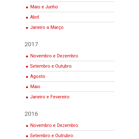
Maio e Junho
Abril
Janeiro a Março
2017
Novembro e Dezembro
Setembro e Outubro
Agosto
Maio
Janeiro e Fevereiro
2016
Novembro e Dezembro
Setembro e Outrubro