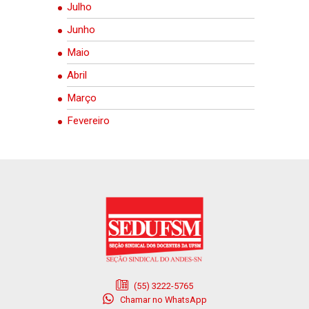
Julho
Junho
Maio
Abril
Março
Fevereiro
(55) 3222-5765
Chamar no WhatsApp