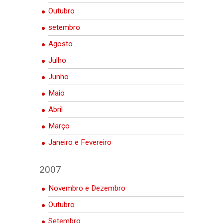
Outubro
setembro
Agosto
Julho
Junho
Maio
Abril
Março
Janeiro e Fevereiro
2007
Novembro e Dezembro
Outubro
Setembro