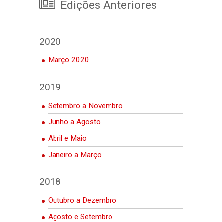
Edições Anteriores
2020
Março 2020
2019
Setembro a Novembro
Junho a Agosto
Abril e Maio
Janeiro a Março
2018
Outubro a Dezembro
Agosto e Setembro