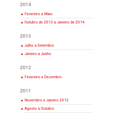
2014
Fevereiro a Maio
Outubro de 2013 a Janeiro de 2014
2013
Julho a Setembro
Janeiro a Junho
2012
Fevereiro a Dezembro
2011
Novembro a Janeiro 2012
Agosto a Outubro