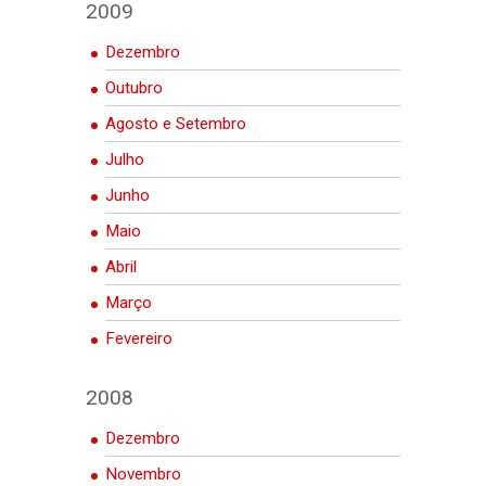
2009
Dezembro
Outubro
Agosto e Setembro
Julho
Junho
Maio
Abril
Março
Fevereiro
2008
Dezembro
Novembro