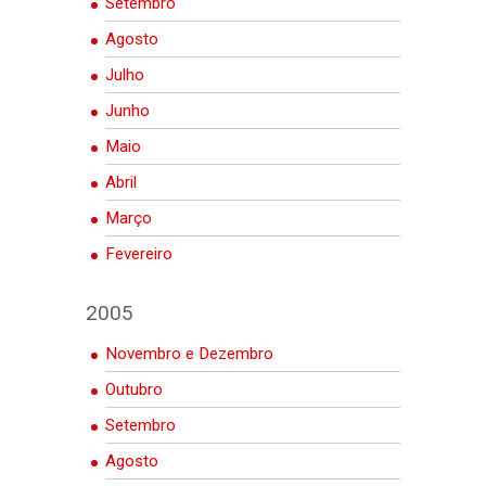
Setembro
Agosto
Julho
Junho
Maio
Abril
Março
Fevereiro
2005
Novembro e Dezembro
Outubro
Setembro
Agosto