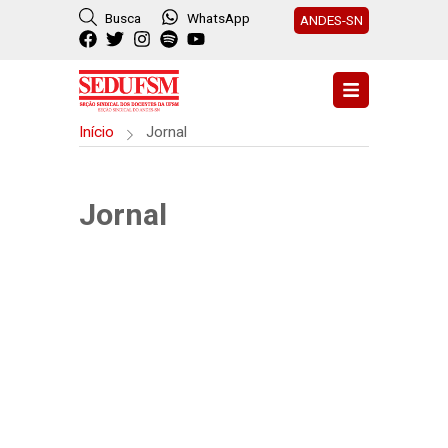
Busca
WhatsApp
ANDES-SN
Início
Jornal
Jornal