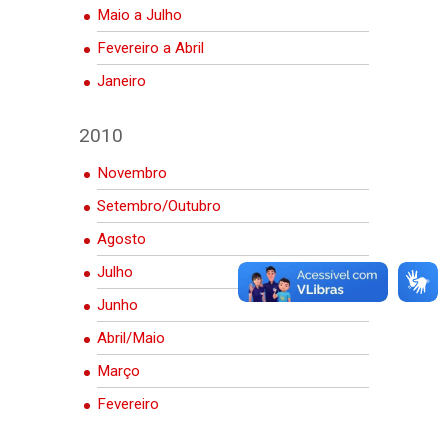
Maio a Julho
Fevereiro a Abril
Janeiro
2010
Novembro
Setembro/Outubro
Agosto
Julho
Junho
Abril/Maio
Março
Fevereiro