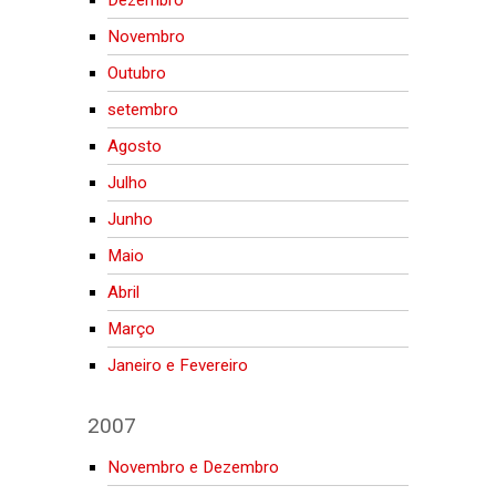
Novembro
Outubro
setembro
Agosto
Julho
Junho
Maio
Abril
Março
Janeiro e Fevereiro
2007
Novembro e Dezembro