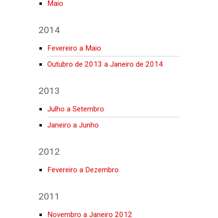
Maio
2014
Fevereiro a Maio
Outubro de 2013 a Janeiro de 2014
2013
Julho a Setembro
Janeiro a Junho
2012
Fevereiro a Dezembro
2011
Novembro a Janeiro 2012