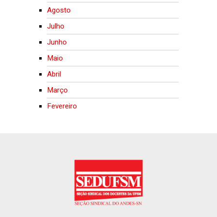
Agosto
Julho
Junho
Maio
Abril
Março
Fevereiro