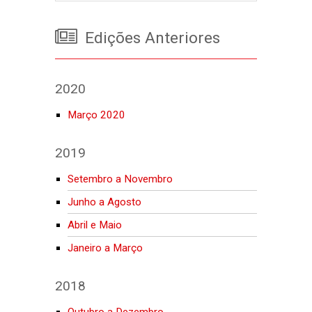
Edições Anteriores
2020
Março 2020
2019
Setembro a Novembro
Junho a Agosto
Abril e Maio
Janeiro a Março
2018
Outubro a Dezembro