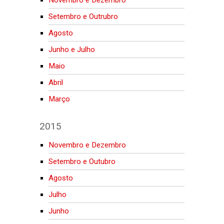
Setembro e Outrubro
Agosto
Junho e Julho
Maio
Abril
Março
2015
Novembro e Dezembro
Setembro e Outubro
Agosto
Julho
Junho