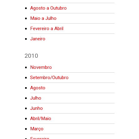
Agosto a Outubro
Maio a Julho
Fevereiro a Abril
Janeiro
2010
Novembro
Setembro/Outubro
Agosto
Julho
Junho
Abril/Maio
Março
Fevereiro