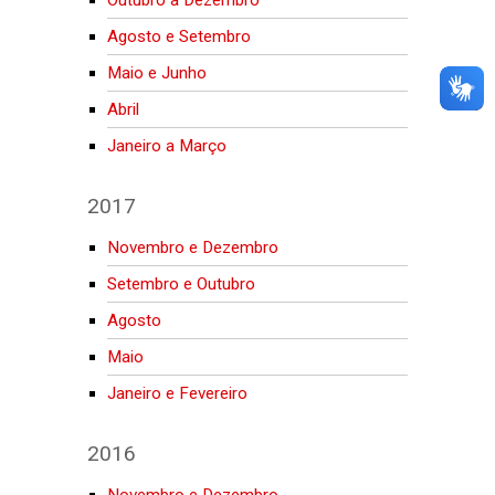
Agosto e Setembro
Maio e Junho
Abril
Janeiro a Março
2017
Novembro e Dezembro
Setembro e Outubro
Agosto
Maio
Janeiro e Fevereiro
2016
Novembro e Dezembro