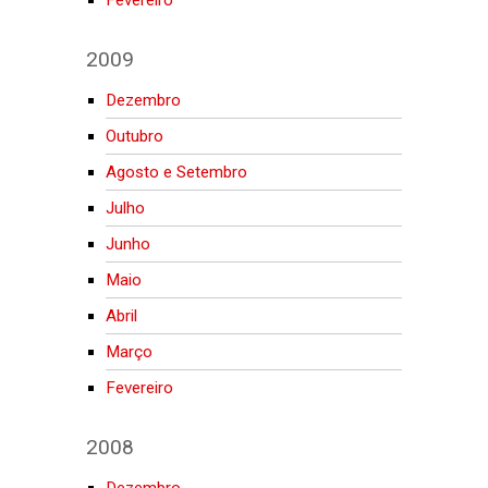
2009
Dezembro
Outubro
Agosto e Setembro
Julho
Junho
Maio
Abril
Março
Fevereiro
2008
Dezembro