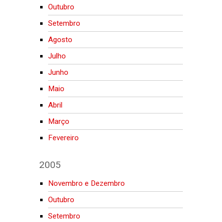
Outubro
Setembro
Agosto
Julho
Junho
Maio
Abril
Março
Fevereiro
2005
Novembro e Dezembro
Outubro
Setembro