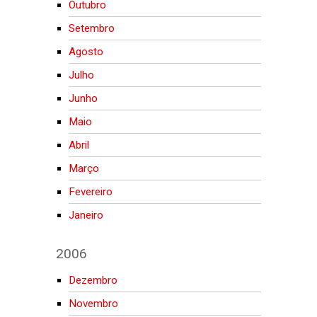
Outubro
Setembro
Agosto
Julho
Junho
Maio
Abril
Março
Fevereiro
Janeiro
2006
Dezembro
Novembro