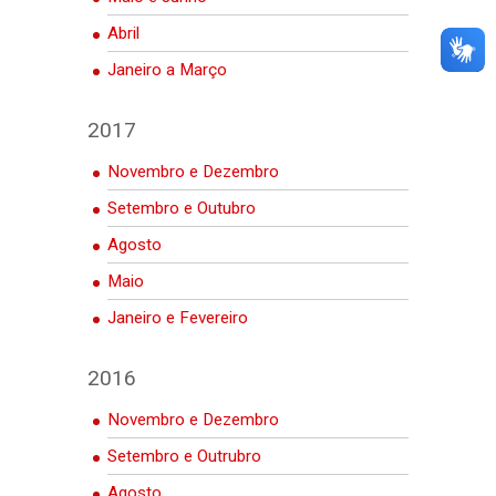
Abril
Janeiro a Março
2017
Novembro e Dezembro
Setembro e Outubro
Agosto
Maio
Janeiro e Fevereiro
2016
Novembro e Dezembro
Setembro e Outrubro
Agosto