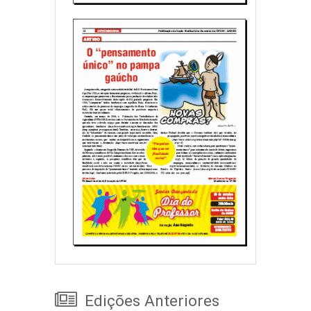
Edições Anteriores