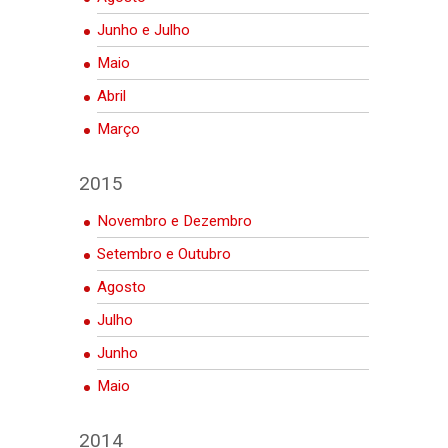
Junho e Julho
Maio
Abril
Março
2015
Novembro e Dezembro
Setembro e Outubro
Agosto
Julho
Junho
Maio
2014