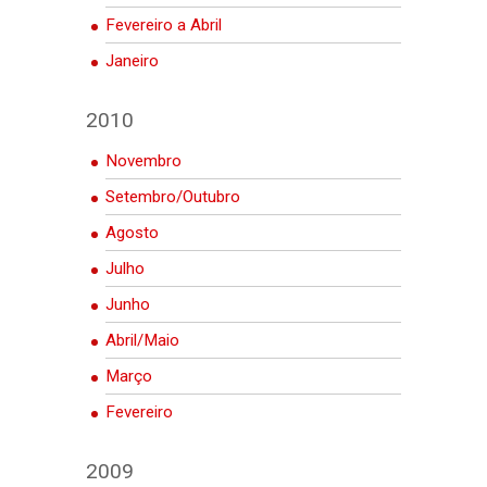
Fevereiro a Abril
Janeiro
2010
Novembro
Setembro/Outubro
Agosto
Julho
Junho
Abril/Maio
Março
Fevereiro
2009