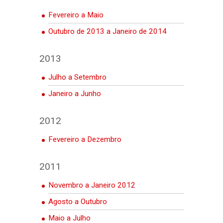
Fevereiro a Maio
Outubro de 2013 a Janeiro de 2014
2013
Julho a Setembro
Janeiro a Junho
2012
Fevereiro a Dezembro
2011
Novembro a Janeiro 2012
Agosto a Outubro
Maio a Julho