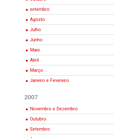
setembro
Agosto
Julho
Junho
Maio
Abril
Março
Janeiro e Fevereiro
2007
Novembro e Dezembro
Outubro
Setembro