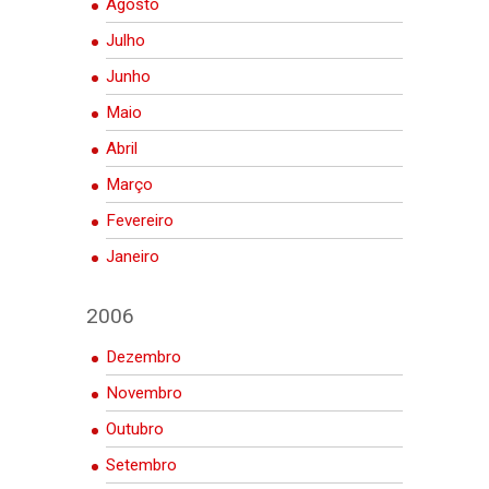
Agosto
Julho
Junho
Maio
Abril
Março
Fevereiro
Janeiro
2006
Dezembro
Novembro
Outubro
Setembro