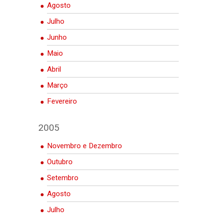
Agosto
Julho
Junho
Maio
Abril
Março
Fevereiro
2005
Novembro e Dezembro
Outubro
Setembro
Agosto
Julho