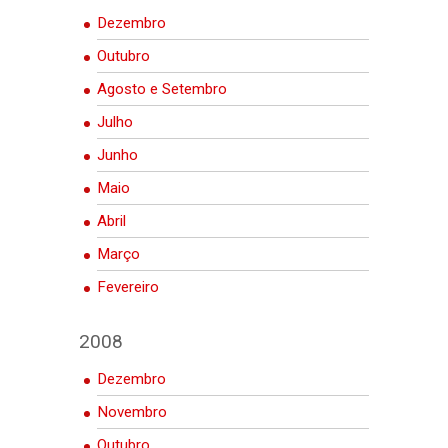
Dezembro
Outubro
Agosto e Setembro
Julho
Junho
Maio
Abril
Março
Fevereiro
2008
Dezembro
Novembro
Outubro