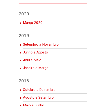
2020
Março 2020
2019
Setembro a Novembro
Junho a Agosto
Abril e Maio
Janeiro a Março
2018
Outubro a Dezembro
Agosto e Setembro
Maio e Junho