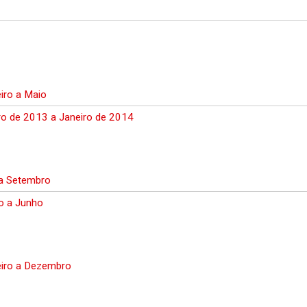
iro a Maio
ro de 2013 a Janeiro de 2014
 a Setembro
o a Junho
eiro a Dezembro