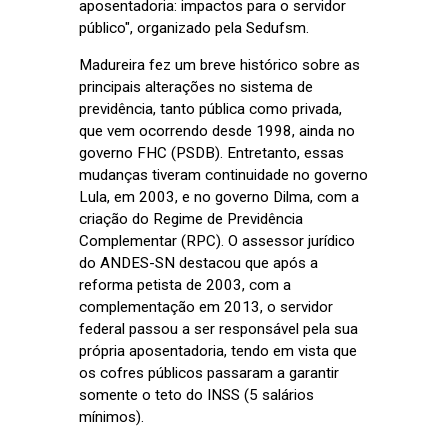
aposentadoria: impactos para o servidor
público", organizado pela Sedufsm.
Madureira fez um breve histórico sobre as
principais alterações no sistema de
previdência, tanto pública como privada,
que vem ocorrendo desde 1998, ainda no
governo FHC (PSDB). Entretanto, essas
mudanças tiveram continuidade no governo
Lula, em 2003, e no governo Dilma, com a
criação do Regime de Previdência
Complementar (RPC). O assessor jurídico
do ANDES-SN destacou que após a
reforma petista de 2003, com a
complementação em 2013, o servidor
federal passou a ser responsável pela sua
própria aposentadoria, tendo em vista que
os cofres públicos passaram a garantir
somente o teto do INSS (5 salários
mínimos).