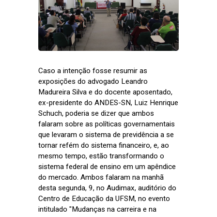
Caso a intenção fosse resumir as
exposições do advogado Leandro
Madureira Silva e do docente aposentado,
ex-presidente do ANDES-SN, Luiz Henrique
Schuch, poderia se dizer que ambos
falaram sobre as políticas governamentais
que levaram o sistema de previdência a se
tornar refém do sistema financeiro, e, ao
mesmo tempo, estão transformando o
sistema federal de ensino em um apêndice
do mercado. Ambos falaram na manhã
desta segunda, 9, no Audimax, auditório do
Centro de Educação da UFSM, no evento
intitulado "Mudanças na carreira e na