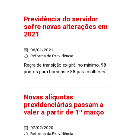
Previdência do servidor
sofre novas alterações em
2021
06/01/2021
Reforma da Previdência
Regra de transição exigirá, no mínimo, 98
pontos para homens e 88 para mulheres
Novas alíquotas
previdenciárias passam a
valer a partir de 1º março
07/02/2020
Reforma da Previdência