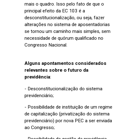
mais o quadro. Isso pelo fato de que o
principal efeito da EC 103 é a
desconstitucionalização, ou seja, fazer
alterações no sistema de aposentadorias
se tornou um caminho mais simples, sem
necessidade de quórum qualificado no
Congresso Nacional.
Alguns apontamentos considerados
relevantes sobre o futuro da
previdência
:
- Desconstitucionalização do sistema
previdenciário;
- Possibilidade de instituição de um regime
de capitalização (privatização do sistema
previdenciário) por nova PEC a ser enviada
ao Congresso;