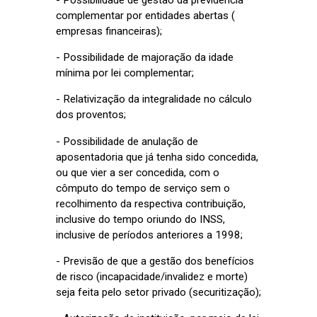
- Possibilidade de gestão da previdência
complementar por entidades abertas (
empresas financeiras);
- Possibilidade de majoração da idade
mínima por lei complementar;
- Relativização da integralidade no cálculo
dos proventos;
- Possibilidade de anulação de
aposentadoria que já tenha sido concedida,
ou que vier a ser concedida, com o
cômputo do tempo de serviço sem o
recolhimento da respectiva contribuição,
inclusive do tempo oriundo do INSS,
inclusive de períodos anteriores a 1998;
- Previsão de que a gestão dos benefícios
de risco (incapacidade/invalidez e morte)
seja feita pelo setor privado (securitização);