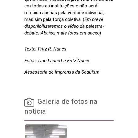
em todas as instituições e não será
rompida apenas pela vontade individual,
mas sim pela força coletiva. (
Em breve
disponibilizaremos o vídeo da palestra-
debate. Abaixo, mais fotos em anexo
)
Texto: Fritz R. Nunes
Fotos: Ivan Lautert e Fritz Nunes
Assessoria de imprensa da Sedufsm
Galeria de fotos na
notícia