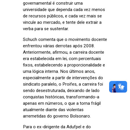
governamental é construir uma
universidade que dependa cada vez menos
de recursos públicos, e cada vez mais se
vincule ao mercado, e tente dele extrair a
verba para se sustentar.
Schuch comenta que o movimento docente
enfrentou várias derrotas após 2008.
Anteriormente, afirmou, a carreira docente
era estabelecida em lei, com percentuais
fixos, estabelecendo a proporcionalidade e
uma lógica interna. Nos últimos anos,
especialmente a partir de intervenções do
sindicato paralelo, o Proifes, a carreira foi
sendo desestruturada, deixando de lado
conquistas históricas, transformando-a
apenas em números, o que a torna frágil
atualmente diante das violentas
arremetidas do governo Bolsonaro.
Para o ex-dirigente da Adufpel e do