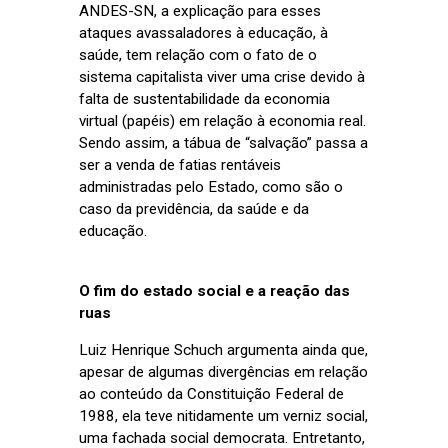
ANDES-SN, a explicação para esses
ataques avassaladores à educação, à
saúde, tem relação com o fato de o
sistema capitalista viver uma crise devido à
falta de sustentabilidade da economia
virtual (papéis) em relação à economia real.
Sendo assim, a tábua de “salvação” passa a
ser a venda de fatias rentáveis
administradas pelo Estado, como são o
caso da previdência, da saúde e da
educação.
O fim do estado social e a reação das
ruas
Luiz Henrique Schuch argumenta ainda que,
apesar de algumas divergências em relação
ao conteúdo da Constituição Federal de
1988, ela teve nitidamente um verniz social,
uma fachada social democrata. Entretanto,