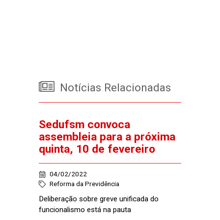
Notícias Relacionadas
Sedufsm convoca
assembleia para a próxima
quinta, 10 de fevereiro
04/02/2022
Reforma da Previdência
Deliberação sobre greve unificada do
funcionalismo está na pauta