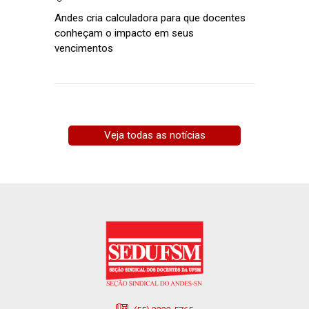
Andes cria calculadora para que docentes
conheçam o impacto em seus
vencimentos
Veja todas as notícias