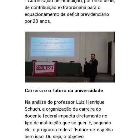
- Autorização de instituição, por meio de lei,
de contribuição extraordinária para o
equacionamento de déficit previdenciário
por 20 anos.
Carreira e o futuro da universidade
Na análise do professor Luiz Henrique
Schuch, a organização da carreira do
docente federal impacta diretamente no
tipo de instituição que se quer. E, segundo
ele, o programa federal ‘Future-se’ espelha
bem isso. Ou seja, o objetivo