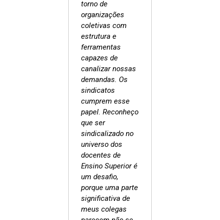
torno de
organizações
coletivas com
estrutura e
ferramentas
capazes de
canalizar nossas
demandas. Os
sindicatos
cumprem esse
papel. Reconheço
que ser
sindicalizado no
universo dos
docentes de
Ensino Superior é
um desafio,
porque uma parte
significativa de
meus colegas