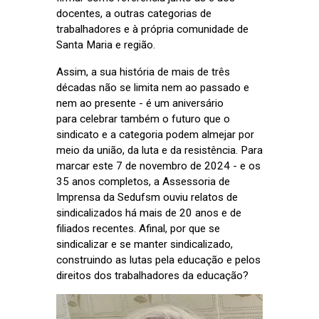
docentes, a outras categorias de
trabalhadores e à própria comunidade de
Santa Maria e região.
Assim, a sua história de mais de três
décadas não se limita nem ao passado e
nem ao presente - é um aniversário
para celebrar também o futuro que o
sindicato e a categoria podem almejar por
meio da união, da luta e da resistência. Para
marcar este 7 de novembro de 2024 - e os
35 anos completos, a Assessoria de
Imprensa da Sedufsm ouviu relatos de
sindicalizados há mais de 20 anos e de
filiados recentes. Afinal, por que se
sindicalizar e se manter sindicalizado,
construindo as lutas pela educação e pelos
direitos dos trabalhadores da educação?