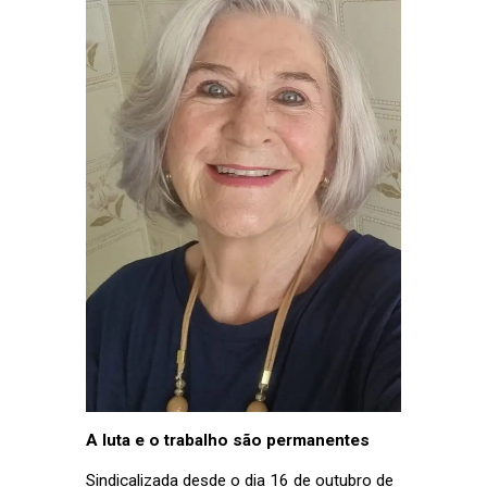
A luta e o trabalho são permanentes
Sindicalizada desde o dia 16 de outubro de