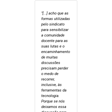
“[...] acho que as
formas utilizadas
pelo sindicato
para sensibilizar
a comunidade
docente para as
suas lutas e o
encaminhamento
de muitas
discussões
precisam perder
o medo de
recorrer,
inclusive, às
ferramentas da
tecnologia.
Porque se nós
deixamos essa