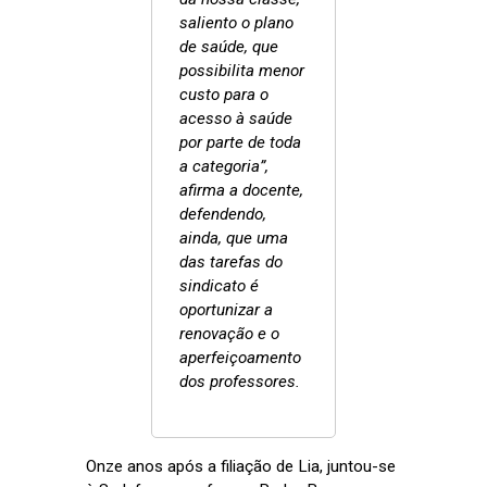
saliento o plano
de saúde, que
possibilita menor
custo para o
acesso à saúde
por parte de toda
a categoria”,
afirma a docente,
defendendo,
ainda, que uma
das tarefas do
sindicato é
oportunizar a
renovação e o
aperfeiçoamento
dos professores.
Onze anos após a filiação de Lia, juntou-se