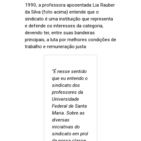
1990, a professora aposentada Lia Rauber
da Silva (foto acima) entende que o
sindicato é uma instituição que representa
e defende os interesses da categoria,
devendo ter, entre suas bandeiras
principais, a luta por melhores condições de
trabalho e remuneração justa.
“É nesse sentido
que eu entendo o
sindicato dos
professores da
Universidade
Federal de Santa
Maria. Sobre as
diversas
iniciativas do
sindicato em prol
da nossa classe,