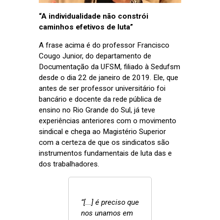
“A individualidade não constrói
caminhos efetivos de luta”
A frase acima é do professor Francisco
Cougo Junior, do departamento de
Documentação da UFSM, filiado à Sedufsm
desde o dia 22 de janeiro de 2019. Ele, que
antes de ser professor universitário foi
bancário e docente da rede pública de
ensino no Rio Grande do Sul, já teve
experiências anteriores com o movimento
sindical e chega ao Magistério Superior
com a certeza de que os sindicatos são
instrumentos fundamentais de luta das e
dos trabalhadores.
“[...] é preciso que
nos unamos em