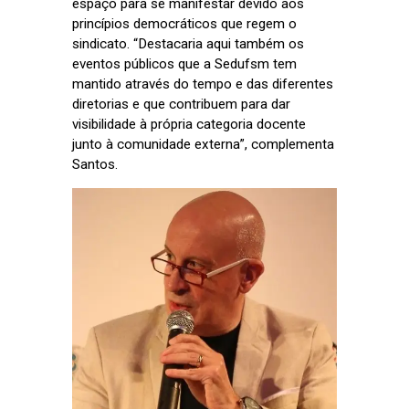
espaço para se manifestar devido aos
princípios democráticos que regem o
sindicato. “Destacaria aqui também os
eventos públicos que a Sedufsm tem
mantido através do tempo e das diferentes
diretorias e que contribuem para dar
visibilidade à própria categoria docente
junto à comunidade externa”, complementa
Santos.