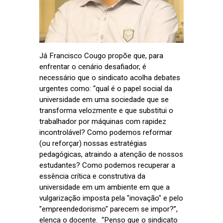
Já Francisco Cougo propõe que, para
enfrentar o cenário desafiador, é
necessário que o sindicato acolha debates
urgentes como: “qual é o papel social da
universidade em uma sociedade que se
transforma velozmente e que substitui o
trabalhador por máquinas com rapidez
incontrolável? Como podemos reformar
(ou reforçar) nossas estratégias
pedagógicas, atraindo a atenção de nossos
estudantes? Como podemos recuperar a
essência crítica e construtiva da
universidade em um ambiente em que a
vulgarização imposta pela "inovação" e pelo
"empreendedorismo" parecem se impor?”,
elenca o docente. “Penso que o sindicato