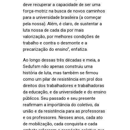
deve recuperar a capacidade de ser uma
força-motriz na busca de novos caminhos
para a universidade brasileira (a começar
pela nossa). Além, é claro, de sustentar a
luta nossa de cada dia por mais
valorização, por melhores condições de
trabalho e contra o desmonte e a
precarização do ensino”, enfatiza.
Ao longo dessas três décadas e meia, a
Sedufsm não apenas construiu uma
história de luta, mas também se firmou
como um pilar de resistência em prol dos
direitos dos trabalhadores e trabalhadoras
da educação, e da universidade e do ensino
públicos. Seu passado e seu presente
reafirmam a importância do coletivo, da
união e da resistência para as professoras
e os professores. Nesses anos, cada ato
de mobilização, cada conquista e cada