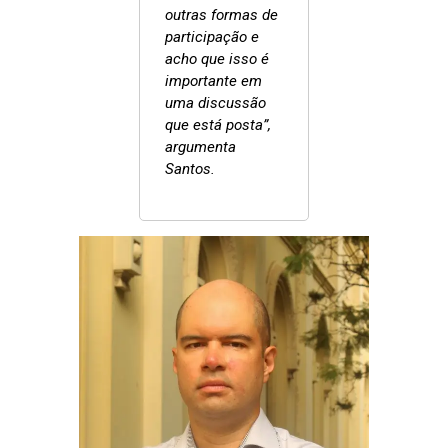
outras formas de
participação e
acho que isso é
importante em
uma discussão
que está posta”,
argumenta
Santos.