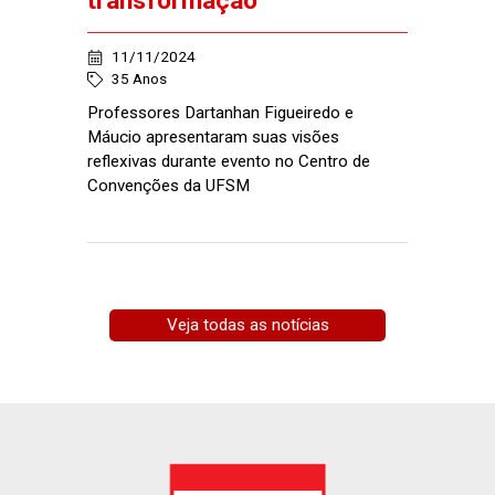
transformação
11/11/2024
35 Anos
Professores Dartanhan Figueiredo e
Máucio apresentaram suas visões
reflexivas durante evento no Centro de
Convenções da UFSM
Veja todas as notícias