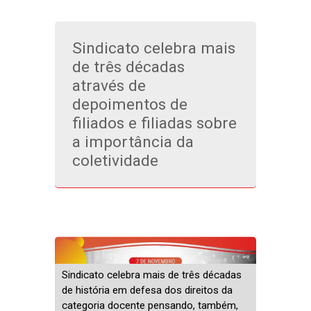
Sindicato celebra mais
de três décadas
através de
depoimentos de
filiados e filiadas sobre
a importância da
coletividade
Sindicato celebra mais de três décadas
de história em defesa dos direitos da
categoria docente pensando, também,