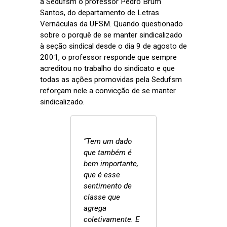
à Sedufsm o professor Pedro Brum
Santos, do departamento de Letras
Vernáculas da UFSM. Quando questionado
sobre o porquê de se manter sindicalizado
à seção sindical desde o dia 9 de agosto de
2001, o professor responde que sempre
acreditou no trabalho do sindicato e que
todas as ações promovidas pela Sedufsm
reforçam nele a convicção de se manter
sindicalizado.
“Tem um dado
que também é
bem importante,
que é esse
sentimento de
classe que
agrega
coletivamente. E