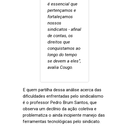
é essencial que
pertençamos e
fortaleçamos
nossos
sindicatos - afinal
de contas, os
direitos que
conquistamos ao
longo do tempo
se devem a eles”,
avalia Cougo.
E quem partilha dessa análise acerca das
dificuldades enfrentadas pelo sindicalismo
é o professor Pedro Brum Santos, que
observa um declínio da ação coletiva e
problematiza o ainda incipiente manejo das
ferramentas tecnológicas pelo sindicato.