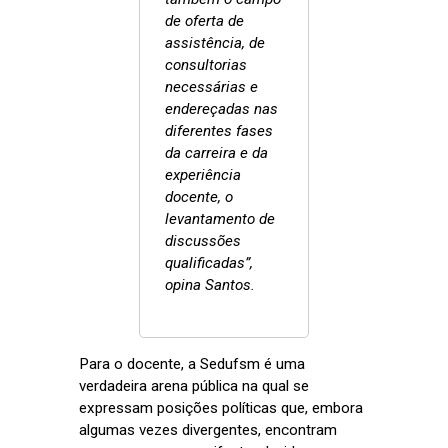
de oferta de
assistência, de
consultorias
necessárias e
endereçadas nas
diferentes fases
da carreira e da
experiência
docente, o
levantamento de
discussões
qualificadas”,
opina Santos.
Para o docente, a Sedufsm é uma
verdadeira arena pública na qual se
expressam posições políticas que, embora
algumas vezes divergentes, encontram