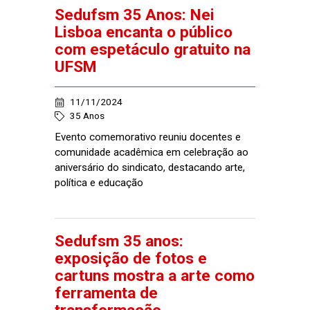
Sedufsm 35 Anos: Nei
Lisboa encanta o público
com espetáculo gratuito na
UFSM
11/11/2024
35 Anos
Evento comemorativo reuniu docentes e
comunidade acadêmica em celebração ao
aniversário do sindicato, destacando arte,
política e educação
Sedufsm 35 anos:
exposição de fotos e
cartuns mostra a arte como
ferramenta de