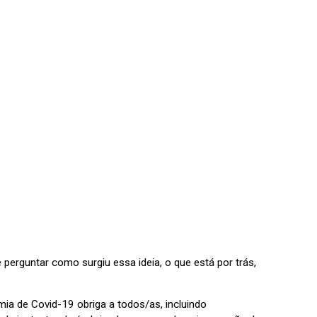
erguntar como surgiu essa ideia, o que está por trás,
ia de Covid-19 obriga a todos/as, incluindo