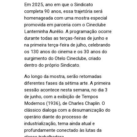
Em 2025, ano em que o Sindicato
completa 90 anos, essa trajetória será
homenageada com uma mostra especial
promovida em parceria com o Cineclube
Lanterninha Aurélio. A programação ocorre
durante todas as terças-feiras de junho e
na primeira terça-feira de julho, celebrando
os 130 anos do cinema e os 30 anos do
surgimento do Otelo Cineclube, criado
dentro do próprio Sindicato.
Ao longo da mostra, serão retomadas
diferentes fases da sétima arte. A primeira
sessão acontece nesta semana, no dia 3
de junho, com a exibição de Tempos
Modernos (1936), de Charles Chaplin. O
clássico dialoga com a desumanização do
operário diante do processo de
industrialização, tema ainda atual e
profundamente conectado às lutas da