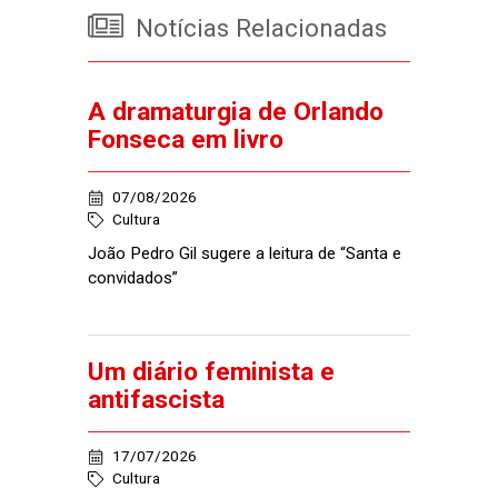
Notícias Relacionadas
A dramaturgia de Orlando
Fonseca em livro
07/08/2026
Cultura
João Pedro Gil sugere a leitura de “Santa e
convidados”
Um diário feminista e
antifascista
17/07/2026
Cultura