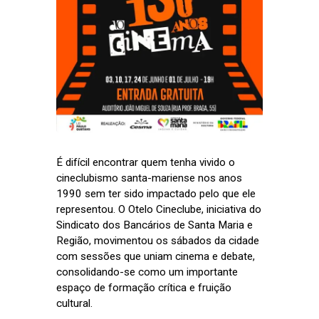
É difícil encontrar quem tenha vivido o
cineclubismo santa-mariense nos anos
1990 sem ter sido impactado pelo que ele
representou. O Otelo Cineclube, iniciativa do
Sindicato dos Bancários de Santa Maria e
Região, movimentou os sábados da cidade
com sessões que uniam cinema e debate,
consolidando-se como um importante
espaço de formação crítica e fruição
cultural.