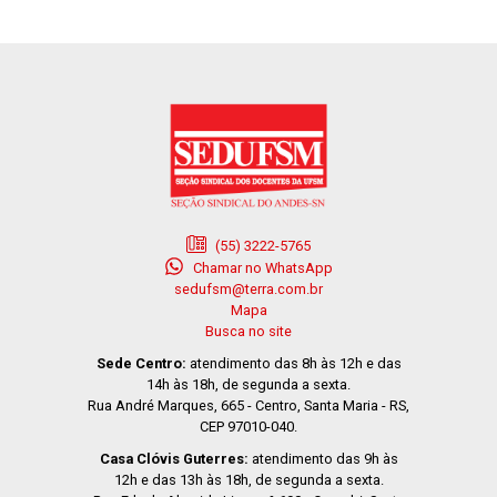
(55) 3222-5765
Chamar no WhatsApp
sedufsm@terra.com.br
Mapa
Busca no site
Sede Centro:
atendimento das 8h às 12h e das
14h às 18h, de segunda a sexta.
Rua André Marques, 665 - Centro, Santa Maria - RS,
CEP 97010-040.
Casa Clóvis Guterres:
atendimento das 9h às
12h e das 13h às 18h, de segunda a sexta.