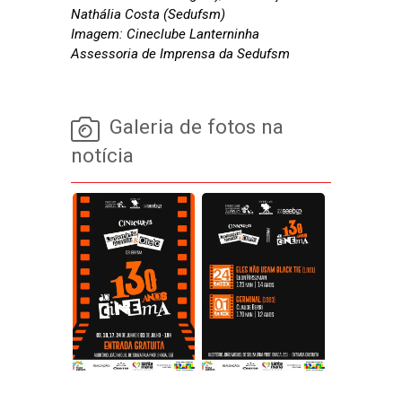
Nathália Costa (Sedufsm)
Imagem: Cineclube Lanterninha
Assessoria de Imprensa da Sedufsm
Galeria de fotos na
notícia