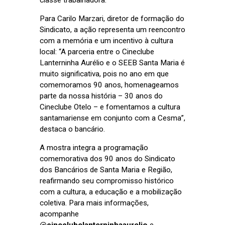
classe trabalhadora.
Para Carilo Marzari, diretor de formação do
Sindicato, a ação representa um reencontro
com a memória e um incentivo à cultura
local: “A parceria entre o Cineclube
Lanterninha Aurélio e o SEEB Santa Maria é
muito significativa, pois no ano em que
comemoramos 90 anos, homenageamos
parte da nossa história – 30 anos do
Cineclube Otelo – e fomentamos a cultura
santamariense em conjunto com a Cesma”,
destaca o bancário.
A mostra integra a programação
comemorativa dos 90 anos do Sindicato
dos Bancários de Santa Maria e Região,
reafirmando seu compromisso histórico
com a cultura, a educação e a mobilização
coletiva. Para mais informações,
acompanhe