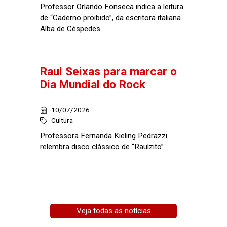
Professor Orlando Fonseca indica a leitura
de “Caderno proibido”, da escritora italiana
Alba de Céspedes
Raul Seixas para marcar o
Dia Mundial do Rock
10/07/2026
Cultura
Professora Fernanda Kieling Pedrazzi
relembra disco clássico de “Raulzito”
Veja todas as notícias