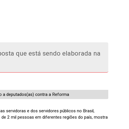
oposta que está sendo elaborada na
ão a deputados(as) contra a Reforma
as servidoras e dos servidores públicos no Brasil,
s de 2 mil pessoas em diferentes regiões do país, mostra