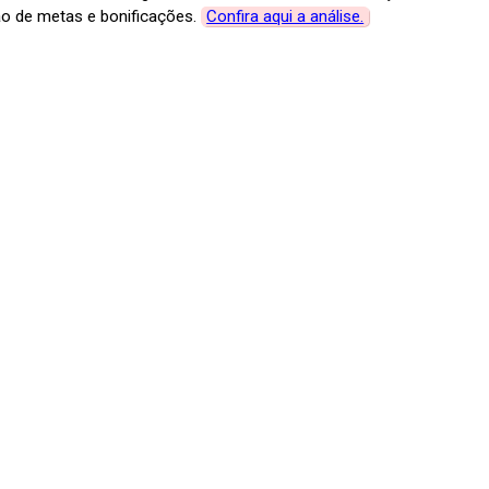
ão de metas e bonificações.
Confira aqui a análise.