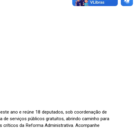
 deste ano e reúne 18 deputados, sob coordenação de
 de serviços públicos gratuitos, abrindo caminho para
s críticos da Reforma Administrativa. Acompanhe