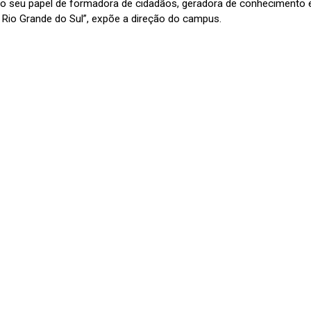
o seu papel de formadora de cidadãos, geradora de conhecimento 
 Rio Grande do Sul”, expõe a direção do campus.