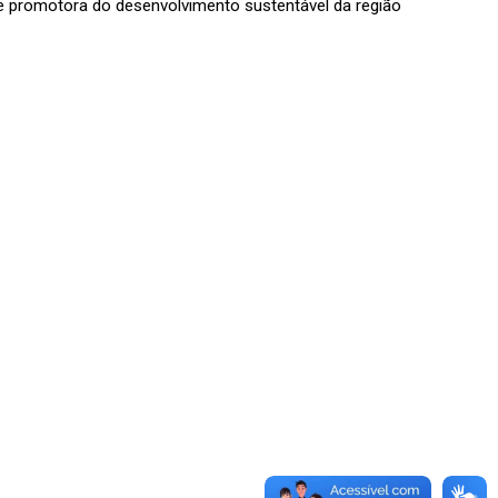
e promotora do desenvolvimento sustentável da região