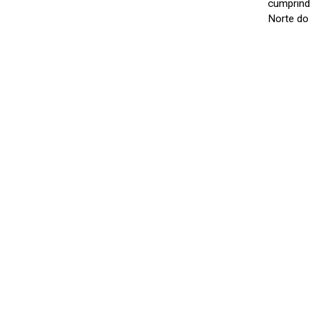
cumprind
Norte do