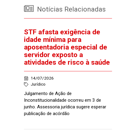
Notícias Relacionadas
STF afasta exigência de
idade mínima para
aposentadoria especial de
servidor exposto a
atividades de risco à saúde
14/07/2026
Jurídico
Julgamento de Ação de
Inconstitucionalidade ocorreu em 3 de
junho. Assessoria jurídica sugere esperar
publicação de acórdão