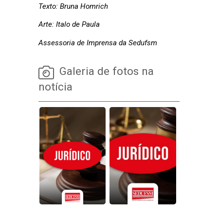
Texto: Bruna Homrich
Arte: Italo de Paula
Assessoria de Imprensa da Sedufsm
Galeria de fotos na
notícia