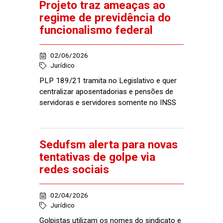
Projeto traz ameaças ao
regime de previdência do
funcionalismo federal
02/06/2026
Jurídico
PLP 189/21 tramita no Legislativo e quer
centralizar aposentadorias e pensões de
servidoras e servidores somente no INSS
Sedufsm alerta para novas
tentativas de golpe via
redes sociais
02/04/2026
Jurídico
Golpistas utilizam os nomes do sindicato e