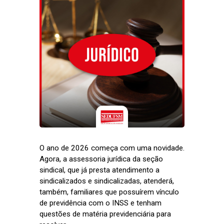
O ano de 2026 começa com uma novidade.
Agora, a assessoria jurídica da seção
sindical, que já presta atendimento a
sindicalizados e sindicalizadas, atenderá,
também, familiares que possuírem vínculo
de previdência com o INSS e tenham
questões de matéria previdenciária para