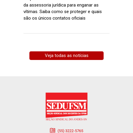
da assessoria jurídica para enganar as
vítimas. Saiba como se proteger e quais
são os únicos contatos oficiais
Veja todas as notícias
(55) 3222-5765