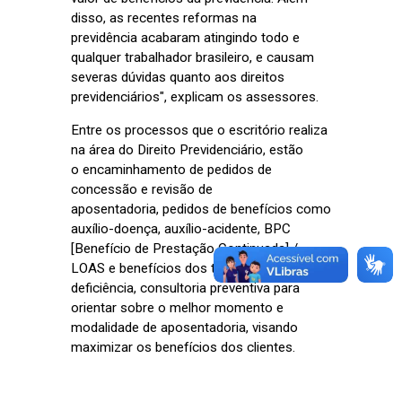
disso, as recentes reformas na
previdência acabaram atingindo todo e
qualquer trabalhador brasileiro, e causam
severas dúvidas quanto aos direitos
previdenciários", explicam os assessores.
Entre os processos que o escritório realiza
na área do Direito Previdenciário, estão
o encaminhamento de pedidos de
concessão e revisão de
aposentadoria, pedidos de benefícios como
auxílio-doença, auxílio-acidente, BPC
[Benefício de Prestação Continuada] /
LOAS e benefícios dos trabalhadores com
deficiência, consultoria preventiva para
orientar sobre o melhor momento e
modalidade de aposentadoria, visando
maximizar os benefícios dos clientes.