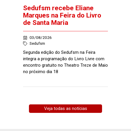
Sedufsm recebe Eliane
Marques na Feira do Livro
de Santa Maria
03/08/2026
Sedufsm
Segunda edição do Sedufsm na Feira
integra a programação do Livro Livre com
encontro gratuito no Theatro Treze de Maio
no próximo dia 18
Veja todas as notícias