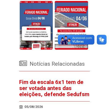
Notícias Relacionadas
Fim da escala 6x1 tem de
ser votada antes das
eleições, defende Sedufsm
05/08/2026