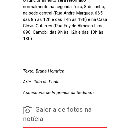
O funcionamento será retomado
normalmente na segunda-feira, 8 de junho,
na sede central (Rua André Marques, 665,
das 8h às 12h e das 14h às 18h) e na Casa
Clóvis Guterres (Rua Erly de Almeida Lima,
690, Camobi, das 9h às 12h e das 13h às
18h).
Texto: Bruna Homrich
Arte: Italo de Paula
Assessoria de Imprensa da Sedufsm
Galeria de fotos na
notícia