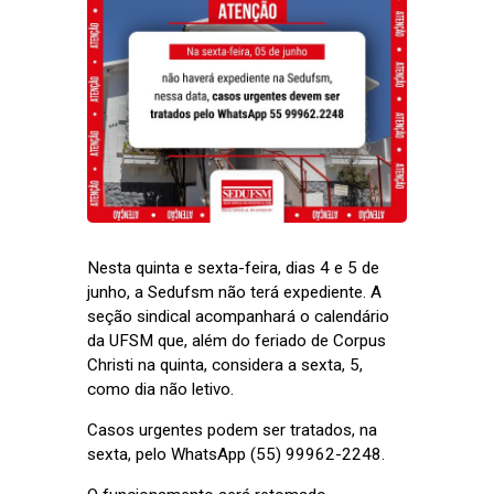
Nesta quinta e sexta-feira, dias 4 e 5 de
junho, a Sedufsm não terá expediente. A
seção sindical acompanhará o calendário
da UFSM que, além do feriado de Corpus
Christi na quinta, considera a sexta, 5,
como dia não letivo.
Casos urgentes podem ser tratados, na
sexta, pelo WhatsApp (55) 99962-2248.