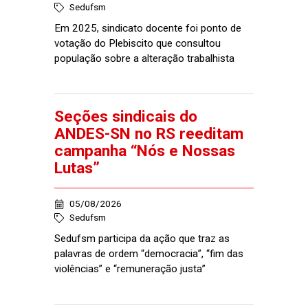
Sedufsm
Em 2025, sindicato docente foi ponto de
votação do Plebiscito que consultou
população sobre a alteração trabalhista
Seções sindicais do
ANDES-SN no RS reeditam
campanha “Nós e Nossas
Lutas”
05/08/2026
Sedufsm
Sedufsm participa da ação que traz as
palavras de ordem “democracia”, “fim das
violências” e “remuneração justa”