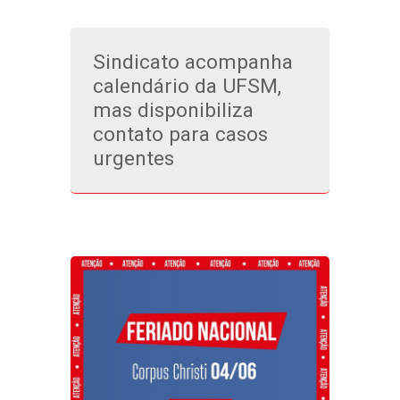
Sindicato acompanha
calendário da UFSM,
mas disponibiliza
contato para casos
urgentes