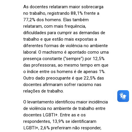
As docentes relataram maior sobrecarga
no trabalho, registrando 88,1% frente a
77,2% dos homens. Elas também
relataram, com mais frequência,
dificuldades para cumprir as demandas de
trabalho e que estão mais expostas a
diferentes formas de violência no ambiente
laboral. O machismo é apontado como uma
presença constante ("sempre") por 12,5%
das professoras, ao mesmo tempo em que
o índice entre os homens é de apenas 1%.
Outro dado preocupante é que 22,5% das
docentes afirmaram sofrer racismo nas
relações de trabalho.
O levantamento identificou maior incidência
de violência no ambiente de trabalho entre
docentes LGBTI+. Entre as e os
respondentes, 13,9% se identificaram
LGBTI+, 2,6% preferiram não responder,