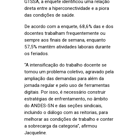
GTSSA, a enquete identificou uma relação
direta entre a hiperconectividade e a piora
das condições de saúde.
De acordo com a enquete, 68,6% das e dos
docentes trabalham frequentemente ou
sempre aos finais de semana, enquanto
57,5% mantêm atividades laborais durante
os feriados.
“A intensificação do trabalho docente se
tornou um problema coletivo, agravado pela
ampliação das demandas para além da
jornada regular e pelo uso de ferramentas
digitais. Por isso, é necessário construir
estratégias de enfrentamento, no âmbito
do ANDES-SN e das seções sindicais,
incluindo o diálogo com as reitorias, para
melhorar as condições de trabalho e conter
a sobrecarga da categoria”, afirmou
Jacqueline.