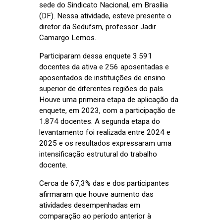
sede do Sindicato Nacional, em Brasília
(DF). Nessa atividade, esteve presente o
diretor da Sedufsm, professor Jadir
Camargo Lemos.
Participaram dessa enquete 3.591
docentes da ativa e 256 aposentadas e
aposentados de instituições de ensino
superior de diferentes regiões do país.
Houve uma primeira etapa de aplicação da
enquete, em 2023, com a participação de
1.874 docentes. A segunda etapa do
levantamento foi realizada entre 2024 e
2025 e os resultados expressaram uma
intensificação estrutural do trabalho
docente.
Cerca de 67,3% das e dos participantes
afirmaram que houve aumento das
atividades desempenhadas em
comparação ao período anterior à