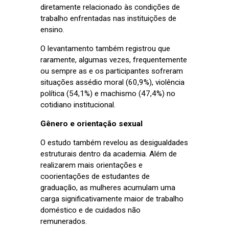
diretamente relacionado às condições de
trabalho enfrentadas nas instituições de
ensino.
O levantamento também registrou que
raramente, algumas vezes, frequentemente
ou sempre as e os participantes sofreram
situações assédio moral (60,9%), violência
política (54,1%) e machismo (47,4%) no
cotidiano institucional.
Gênero e orientação sexual
O estudo também revelou as desigualdades
estruturais dentro da academia. Além de
realizarem mais orientações e
coorientações de estudantes de
graduação, as mulheres acumulam uma
carga significativamente maior de trabalho
doméstico e de cuidados não
remunerados.