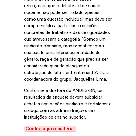
reforçaram que o debate sobre saúde
docente não pode ser tratado apenas
como uma questão individual, mas deve ser
compreendido a partir das condições
concretas de trabalho e das desigualdades
que atravessam a categoria. “Somos um
sindicato classista, mas reconhecemos
que existe uma interseccionalidade de
gênero, raça e de geração que precisa ser
considerada quando planejamos
estratégias de luta e enfrentamento”, diz a
coordenadora do grupo, Jacqueline Lima.
Conforme a diretora do ANDES-SN, os
resultados da enquete devem subsidiar
debates nas seções sindicais e fortalecer o
diálogo com as administrações das
instituições de ensino superior.
Confira aqui o material