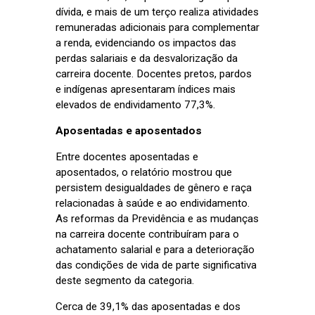
dívida, e mais de um terço realiza atividades
remuneradas adicionais para complementar
a renda, evidenciando os impactos das
perdas salariais e da desvalorização da
carreira docente. Docentes pretos, pardos
e indígenas apresentaram índices mais
elevados de endividamento 77,3%.
Aposentadas e aposentados
Entre docentes aposentadas e
aposentados, o relatório mostrou que
persistem desigualdades de gênero e raça
relacionadas à saúde e ao endividamento.
As reformas da Previdência e as mudanças
na carreira docente contribuíram para o
achatamento salarial e para a deterioração
das condições de vida de parte significativa
deste segmento da categoria.
Cerca de 39,1% das aposentadas e dos