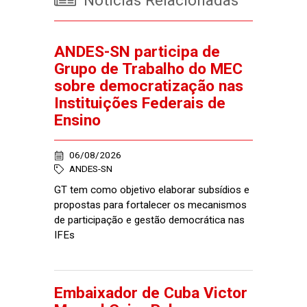
Notícias Relacionadas
ANDES-SN participa de
Grupo de Trabalho do MEC
sobre democratização nas
Instituições Federais de
Ensino
06/08/2026
ANDES-SN
GT tem como objetivo elaborar subsídios e
propostas para fortalecer os mecanismos
de participação e gestão democrática nas
IFEs
Embaixador de Cuba Victor