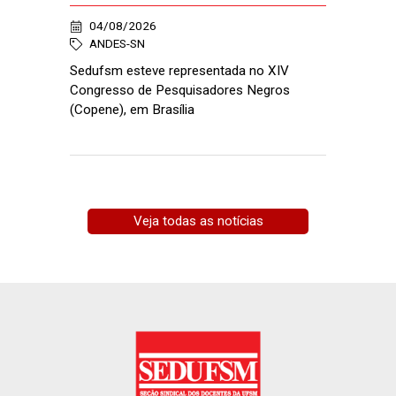
04/08/2026
ANDES-SN
Sedufsm esteve representada no XIV
Congresso de Pesquisadores Negros
(Copene), em Brasília
Veja todas as notícias