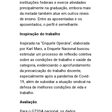
instituições federais e exerce atividades
principalmente na graduação, embora mais
da metade também atue em outros níveis
de ensino. Entre as aposentadas e os
aposentados, o perfil é semelhante.
Inspiração do trabalho
Inspirada na "Enquete Operária", elaborada
por Karl Marx, a Enquete Nacional buscou
estimular um processo de reflexão coletiva
sobre as condições de trabalho e saúde da
categoria, evidenciando o aprofundamento
da precarização do trabalho docente,
especialmente após a pandemia de Covid-
19, além de subsidiar a atuação sindical na
defesa de melhores condições de vida e
trabalho.
Avaliação
Para o GTSSA nacional, os dados