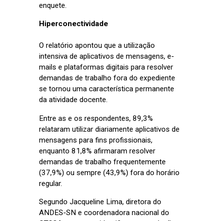
enquete.
Hiperconectividade
O relatório apontou que a utilização
intensiva de aplicativos de mensagens, e-
mails e plataformas digitais para resolver
demandas de trabalho fora do expediente
se tornou uma característica permanente
da atividade docente.
Entre as e os respondentes, 89,3%
relataram utilizar diariamente aplicativos de
mensagens para fins profissionais,
enquanto 81,8% afirmaram resolver
demandas de trabalho frequentemente
(37,9%) ou sempre (43,9%) fora do horário
regular.
Segundo Jacqueline Lima, diretora do
ANDES-SN e coordenadora nacional do