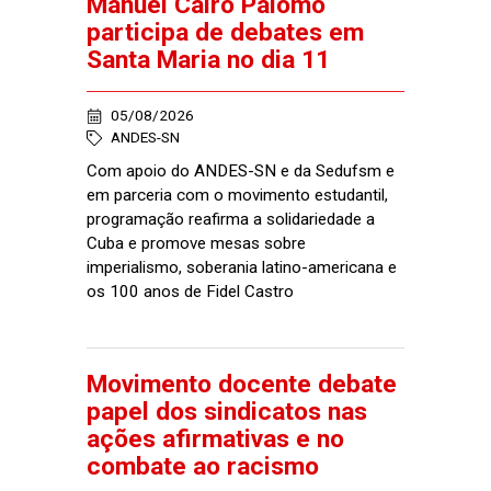
Manuel Cairo Palomo
participa de debates em
Santa Maria no dia 11
05/08/2026
ANDES-SN
Com apoio do ANDES-SN e da Sedufsm e
em parceria com o movimento estudantil,
programação reafirma a solidariedade a
Cuba e promove mesas sobre
imperialismo, soberania latino-americana e
os 100 anos de Fidel Castro
Movimento docente debate
papel dos sindicatos nas
ações afirmativas e no
combate ao racismo