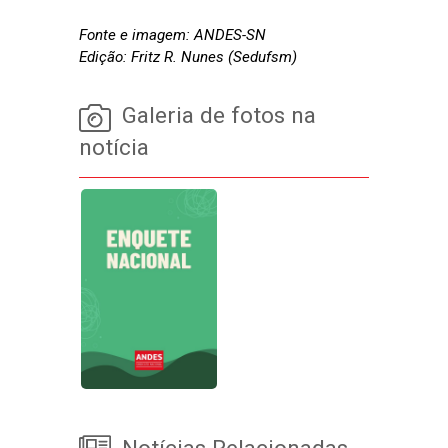
Fonte e imagem: ANDES-SN
Edição: Fritz R. Nunes (Sedufsm)
Galeria de fotos na
notícia