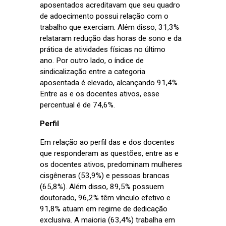
aposentados acreditavam que seu quadro
de adoecimento possui relação com o
trabalho que exerciam. Além disso, 31,3%
relataram redução das horas de sono e da
prática de atividades físicas no último
ano. Por outro lado, o índice de
sindicalização entre a categoria
aposentada é elevado, alcançando 91,4%.
Entre as e os docentes ativos, esse
percentual é de 74,6%.
Perfil
Em relação ao perfil das e dos docentes
que responderam as questões, entre as e
os docentes ativos, predominam mulheres
cisgêneras (53,9%) e pessoas brancas
(65,8%). Além disso, 89,5% possuem
doutorado, 96,2% têm vínculo efetivo e
91,8% atuam em regime de dedicação
exclusiva. A maioria (63,4%) trabalha em