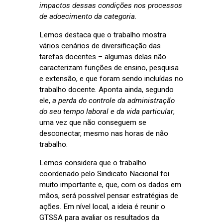
impactos dessas condições nos processos
de adoecimento da categoria
.
Lemos destaca que o trabalho mostra
vários cenários de diversificação das
tarefas docentes – algumas delas não
caracterizam funções de ensino, pesquisa
e extensão, e que foram sendo incluídas no
trabalho docente. Aponta ainda, segundo
ele,
a perda do controle da administração
do seu tempo laboral e da vida particular
,
uma vez que não conseguem se
desconectar, mesmo nas horas de não
trabalho.
Lemos considera que o trabalho
coordenado pelo Sindicato Nacional foi
muito importante e, que, com os dados em
mãos, será possível pensar estratégias de
ações. Em nível local, a ideia é reunir o
GTSSA para avaliar os resultados da