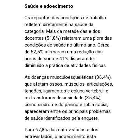
Saúde e adoecimento
Os impactos das condições de trabalho
refletem diretamente na saúde da
categoria. Mais da metade das e dos
docentes (51,8%) relataram uma piora das
condições de saúde no último ano. Cerca
de 52,5% afirmaram uma redução das
horas de sono e 41% disseram ter
diminuído a prática de atividades físicas.
As doenças musculoesqueléticas (36,4%),
que afetam ossos, músculos, articulações,
tendões, ligamentos e coluna vertebral, e
os transtornos de ansiedade (35,4%),
como síndrome do pânico e fobia social,
apareceram entre os principais problemas
de saúde identificados pela enquete.
Para 67,8% das entrevistadas e dos
entrevistados, o adoecimento está