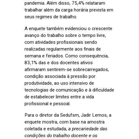
pandemia. Além disso, 75,4% relataram
trabalhar além da carga horária prevista em
seus regimes de trabalho.
A enquete também evidenciou o crescente
avanço do trabalho sobre o tempo livre,
com atividades profissionais sendo
realizadas regularmente aos finais de
semana e feriados. Como consequência,
83,1% das e dos docentes ativos
afirmaram sentirem-se sobrecarregados,
condição associada à pressão por
produtividade, ao uso intensivo de
tecnologias de comunicação e à dificuldade
de estabelecer limites entre a vida
profissional e pessoal.
Para o diretor da Sedufsm, Jadir Lemos, a
enquete mostra, com base na amostra
coletada e estudada,
a precariedade das
condições do trabalho docente e os