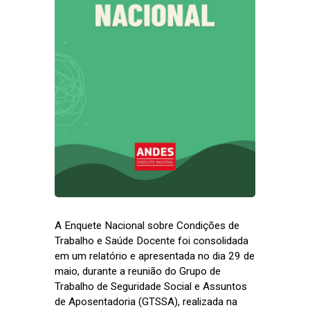
A Enquete Nacional sobre Condições de
Trabalho e Saúde Docente foi consolidada
em um relatório e apresentada no dia 29 de
maio, durante a reunião do Grupo de
Trabalho de Seguridade Social e Assuntos
de Aposentadoria (GTSSA), realizada na