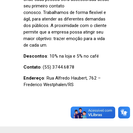
seu primeiro contato
conosco. Trabalhamos de forma flexível e
ágil, para atender as diferentes demandas
dos públicos. A proximidade com o cliente
permite que a empresa possa atingir seu
maior objetivo: trazer emoção para a vida
de cada um.
Descontos
: 10% na loja e 5% no café
Contato
: (55) 3744.6878
Endereço
: Rua Alfredo Haubert, 762 –
Frederico Westphalen/RS