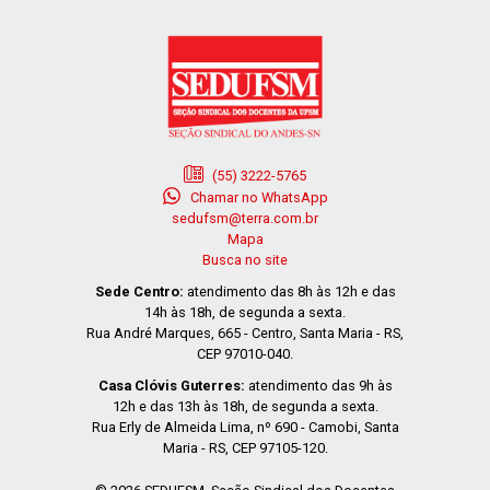
(55) 3222-5765
Chamar no WhatsApp
sedufsm@terra.com.br
Mapa
Busca no site
Sede Centro:
atendimento das 8h às 12h e das
14h às 18h, de segunda a sexta.
Rua André Marques, 665 - Centro, Santa Maria - RS,
CEP 97010-040.
Casa Clóvis Guterres:
atendimento das 9h às
12h e das 13h às 18h, de segunda a sexta.
Rua Erly de Almeida Lima, nº 690 - Camobi, Santa
Maria - RS, CEP 97105-120.