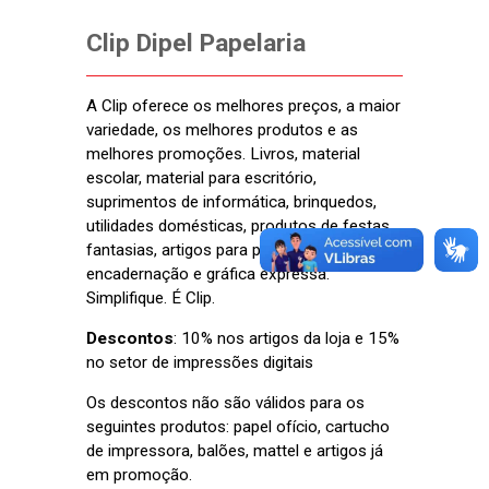
Clip Dipel Papelaria
A Clip oferece os melhores preços, a maior
variedade, os melhores produtos e as
melhores promoções. Livros, material
escolar, material para escritório,
suprimentos de informática, brinquedos,
utilidades domésticas, produtos de festas,
fantasias, artigos para presente, xerox,
encadernação e gráfica expressa.
Simplifique. É Clip.
Descontos
: 10% nos artigos da loja e 15%
no setor de impressões digitais
Os descontos não são válidos para os
seguintes produtos: papel ofício, cartucho
de impressora, balões, mattel e artigos já
em promoção.