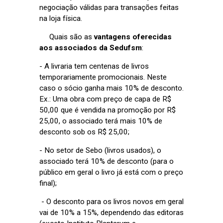
negociação válidas para transações feitas
na loja física.
Quais são as
vantagens oferecidas
aos associados da Sedufsm
:
- A livraria tem centenas de livros
temporariamente promocionais. Neste
caso o sócio ganha mais 10% de desconto.
Ex.: Uma obra com preço de capa de R$
50,00 que é vendida na promoção por R$
25,00, o associado terá mais 10% de
desconto sob os R$ 25,00;
- No setor de Sebo (livros usados), o
associado terá 10% de desconto (para o
público em geral o livro já está com o preço
final);
- O desconto para os livros novos em geral
vai de 10% a 15%, dependendo das editoras