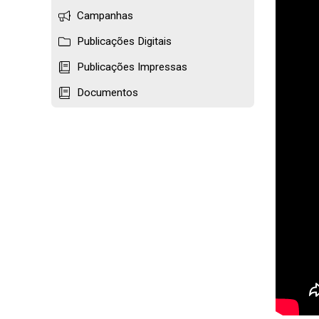
Campanhas
Publicações Digitais
Publicações Impressas
Documentos