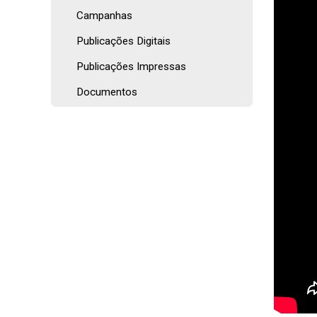
Campanhas
Publicações Digitais
Publicações Impressas
Documentos