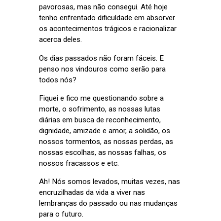
pavorosas, mas não consegui. Até hoje
tenho enfrentado dificuldade em absorver
os acontecimentos trágicos e racionalizar
acerca deles.
Os dias passados não foram fáceis. E
penso nos vindouros como serão para
todos nós?
Fiquei e fico me questionando sobre a
morte, o sofrimento, as nossas lutas
diárias em busca de reconhecimento,
dignidade, amizade e amor, a solidão, os
nossos tormentos, as nossas perdas, as
nossas escolhas, as nossas falhas, os
nossos fracassos e etc.
Ah! Nós somos levados, muitas vezes, nas
encruzilhadas da vida a viver nas
lembranças do passado ou nas mudanças
para o futuro.