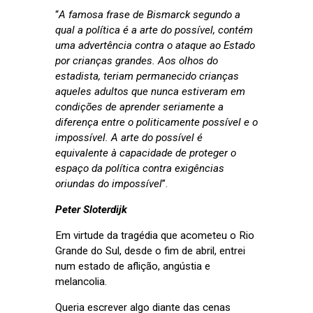
“
A famosa frase de Bismarck segundo a
qual a política é a arte do possível, contém
uma advertência contra o ataque ao Estado
por crianças grandes. Aos olhos do
estadista, teriam permanecido crianças
aqueles adultos que nunca estiveram em
condições de aprender seriamente a
diferença entre o politicamente possível e o
impossível. A arte do possível é
equivalente à capacidade de proteger o
espaço da política contra exigências
oriundas do impossível
”.
Peter Sloterdijk
Em virtude da tragédia que acometeu o Rio
Grande do Sul, desde o fim de abril, entrei
num estado de aflição, angústia e
melancolia.
Queria escrever algo diante das cenas