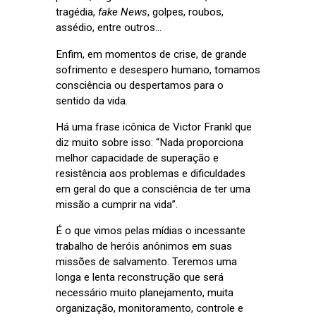
tragédia,
fake News
, golpes, roubos,
assédio, entre outros...
Enfim, em momentos de crise, de grande
sofrimento e desespero humano, tomamos
consciência ou despertamos para o
sentido da vida.
Há uma frase icônica de Victor Frankl que
diz muito sobre isso: “Nada proporciona
melhor capacidade de superação e
resistência aos problemas e dificuldades
em geral do que a consciência de ter uma
missão a cumprir na vida”.
É o que vimos pelas mídias o incessante
trabalho de heróis anônimos em suas
missões de salvamento. Teremos uma
longa e lenta reconstrução que será
necessário muito planejamento, muita
organização, monitoramento, controle e