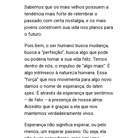
Sabemos que os mais velhos possuem a
tendência mais forte de relembrar o
passado com certa nostalgia, e os mais
jovens constroem sua vida nos planos para
o futuro.
Pois bem, o ser humano busca mudança,
busca a “perfeição”, busca algo que pode
ou poderia tornar a sua vida feliz. Temos
dentro de nós, o impulso de “algo mais”. É
algo intrínseco à natureza humana. Essa
“força” que nos movimenta para algo novo
damos o nome de esperança, do latim
spes
. É através da esperança que sentimos
– de fato – a presença de nossa alma.
Acredito que é graças a ela que nos
mantemos verdadeiramente vivos.
Esperança não significa esperar, ou pelo
menos, um esperar passivo. Ou seja, ela