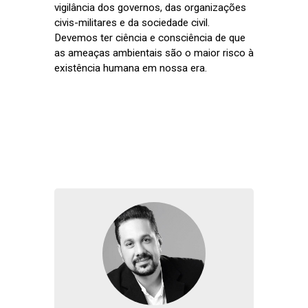
vigilância dos governos, das organizações
civis-militares e da sociedade civil.
Devemos ter ciência e consciência de que
as ameaças ambientais são o maior risco à
existência humana em nossa era.