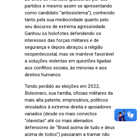
partidos e mesmo assim se apresentando
como candidato “antissistema”), conhecido
tanto pela sua mediocridade quanto pelo
seu discurso de extrema agressividade.
Ganhou os holofotes defendendo os
interesses das forças militares e de
segurança e depois abraçou a religião
neopentecostal, mas se manteve favorável
a soluções violentas em questões ligadas
aos conflitos sociais, às minorias e aos
direitos humanos.
Tendo perdido as eleições em 2022,
Bolsonaro, sua família, oficiais militares da
mais alta patente, empresários, políticos
vinculados à extrema-direita e apoiadores
variados (desde os mais convictos
“olavistas” até os mais alienados
defensores de “Brasil acima de tudo e deus
acima de todos”) passaram a tramar não