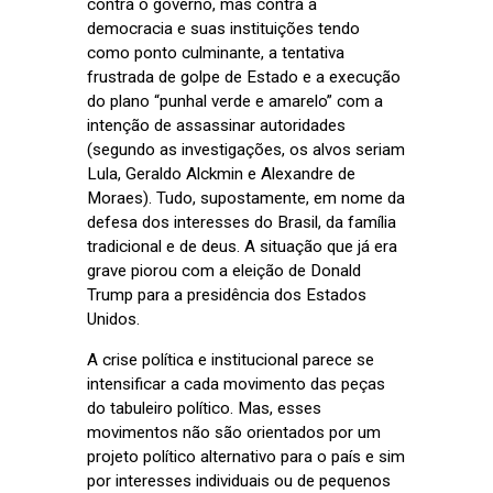
contra o governo, mas contra a
democracia e suas instituições tendo
como ponto culminante, a tentativa
frustrada de golpe de Estado e a execução
do plano “punhal verde e amarelo” com a
intenção de assassinar autoridades
(segundo as investigações, os alvos seriam
Lula, Geraldo Alckmin e Alexandre de
Moraes). Tudo, supostamente, em nome da
defesa dos interesses do Brasil, da família
tradicional e de deus. A situação que já era
grave piorou com a eleição de Donald
Trump para a presidência dos Estados
Unidos.
A crise política e institucional parece se
intensificar a cada movimento das peças
do tabuleiro político. Mas, esses
movimentos não são orientados por um
projeto político alternativo para o país e sim
por interesses individuais ou de pequenos