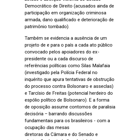
Democrático de Direito (acusados ainda de
participação em organização criminosa
armada, dano qualificado e deterioração de
patrimônio tombado).
Também se evidencia a ausência de um
projeto de e para o país a cada ato público
convocado pelos apoiadores do ex-
presidente ou a cada discurso de
referências políticas como Silas Malafaia
(investigado pela Polícia Federal no
inquérito que apura tentativas de obstrução
do processo contra Bolsonaro e asseclas)
e Tarcísio de Freitas (potencial herdeiro do
espólio político de Bolsonaro). E a forma
de oposição assume contornos de paralisia
decisória – barrando discussões
fundamentais para os brasileiros - com a
ocupação
d
as mesas
diretoras da Câmara e do
Senado e