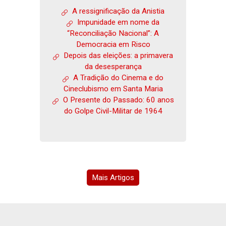
A ressignificação da Anistia
Impunidade em nome da
“Reconciliação Nacional”: A
Democracia em Risco
Depois das eleições: a primavera
da desesperança
A Tradição do Cinema e do
Cineclubismo em Santa Maria
O Presente do Passado: 60 anos
do Golpe Civil-Militar de 1964
Mais Artigos