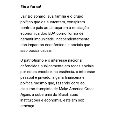
Eis a farsa!
Jair Bolsonaro, sua família e o grupo
político que os sustentam, conspiram
contra o país ao abraçarem a retaliação
econômica dos EUA como forma de
garantir impunidade, independentemente
dos impactos econômicos e sociais que
isso possa causar.
O patriotismo e o interesse nacional
defendidos publicamente em redes sociais
por estes encobre, na essência, o interesse
pessoal e privado, a gana financeira e
política mesmo que, fazendo coro ao
discurso trumpista de Make America Great
Again, a soberania do Brasil, suas
instituições e economia, estejam sob
ameaça.