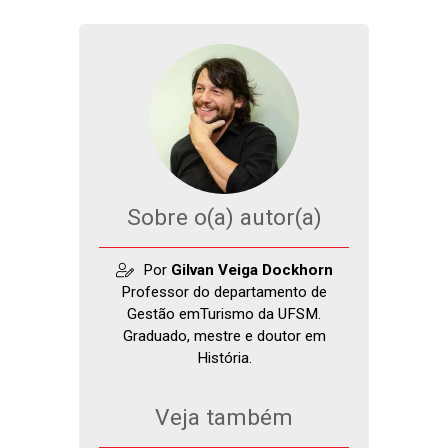
Sobre o(a) autor(a)
Por
Gilvan Veiga Dockhorn
Professor do departamento de
Gestão emTurismo da UFSM.
Graduado, mestre e doutor em
História.
Veja também