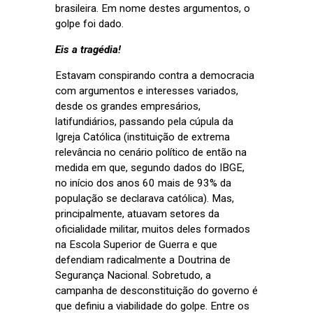
brasileira. Em nome destes argumentos, o
golpe foi dado.
Eis a tragédia!
Estavam conspirando contra a democracia
com argumentos e interesses variados,
desde os grandes empresários,
latifundiários, passando pela cúpula da
Igreja Católica (instituição de extrema
relevância no cenário político de então na
medida em que, segundo dados do IBGE,
no início dos anos 60 mais de 93% da
população se declarava católica). Mas,
principalmente, atuavam setores da
oficialidade militar, muitos deles formados
na Escola Superior de Guerra e que
defendiam radicalmente a Doutrina de
Segurança Nacional. Sobretudo, a
campanha de desconstituição do governo é
que definiu a viabilidade do golpe. Entre os