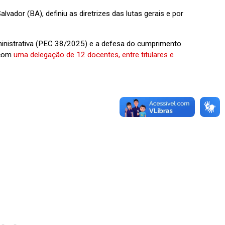
dor (BA), definiu as diretrizes das lutas gerais e por
inistrativa (PEC 38/2025) e a defesa do cumprimento
 com
uma delegação de 12 docentes, entre titulares e