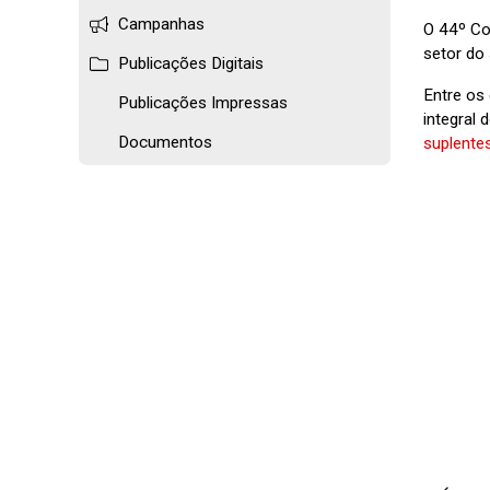
Campanhas
O 44º Co
setor do
Publicações Digitais
Entre os
Publicações Impressas
integral
Documentos
suplentes