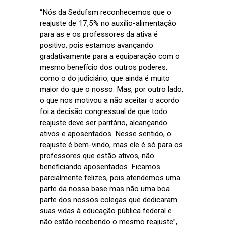
“Nós da Sedufsm reconhecemos que o
reajuste de 17,5% no auxílio-alimentação
para as e os professores da ativa é
positivo, pois estamos avançando
gradativamente para a equiparação com o
mesmo benefício dos outros poderes,
como o do judiciário, que ainda é muito
maior do que o nosso. Mas, por outro lado,
o que nos motivou a não aceitar o acordo
foi a decisão congressual de que todo
reajuste deve ser paritário, alcançando
ativos e aposentados. Nesse sentido, o
reajuste é bem-vindo, mas ele é só para os
professores que estão ativos, não
beneficiando aposentados. Ficamos
parcialmente felizes, pois atendemos uma
parte da nossa base mas não uma boa
parte dos nossos colegas que dedicaram
suas vidas à educação pública federal e
não estão recebendo o mesmo reajuste”,