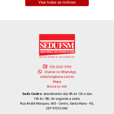
Veja todas as notícias
(55) 3222-5765
Chamar no WhatsApp
sedufsm@terra.com.br
Mapa
Busca no site
Sede Centro:
atendimento das 8h às 12h e das
14h às 18h, de segunda a sexta.
Rua André Marques, 665 - Centro, Santa Maria - RS,
CEP 97010-040.