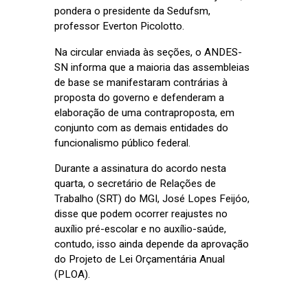
pondera o presidente da Sedufsm,
professor Everton Picolotto.
Na circular enviada às seções, o ANDES-
SN informa que a maioria das assembleias
de base se manifestaram contrárias à
proposta do governo e defenderam a
elaboração de uma contraproposta, em
conjunto com as demais entidades do
funcionalismo público federal.
Durante a assinatura do acordo nesta
quarta, o secretário de Relações de
Trabalho (SRT) do MGI, José Lopes Feijóo,
disse que podem ocorrer reajustes no
auxílio pré-escolar e no auxílio-saúde,
contudo, isso ainda depende da aprovação
do Projeto de Lei Orçamentária Anual
(PLOA).