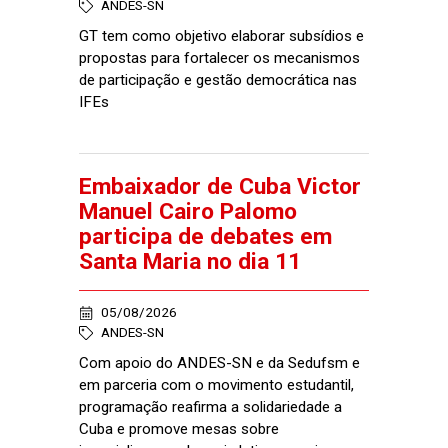
ANDES-SN
GT tem como objetivo elaborar subsídios e
propostas para fortalecer os mecanismos
de participação e gestão democrática nas
IFEs
Embaixador de Cuba Victor
Manuel Cairo Palomo
participa de debates em
Santa Maria no dia 11
05/08/2026
ANDES-SN
Com apoio do ANDES-SN e da Sedufsm e
em parceria com o movimento estudantil,
programação reafirma a solidariedade a
Cuba e promove mesas sobre