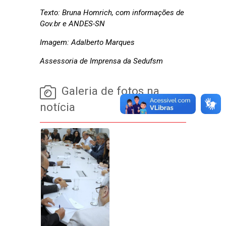
Texto: Bruna Homrich, com informações de
Gov.br e ANDES-SN
Imagem: Adalberto Marques
Assessoria de Imprensa da Sedufsm
Galeria de fotos na
notícia