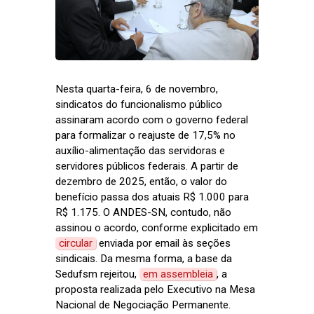
Nesta quarta-feira, 6 de novembro,
sindicatos do funcionalismo público
assinaram acordo com o governo federal
para formalizar o reajuste de 17,5% no
auxílio-alimentação das servidoras e
servidores públicos federais. A partir de
dezembro de 2025, então, o valor do
benefício passa dos atuais R$ 1.000 para
R$ 1.175. O ANDES-SN, contudo, não
assinou o acordo, conforme explicitado em
circular
enviada por email às seções
sindicais. Da mesma forma, a base da
Sedufsm rejeitou,
em assembleia
, a
proposta realizada pelo Executivo na Mesa
Nacional de Negociação Permanente.