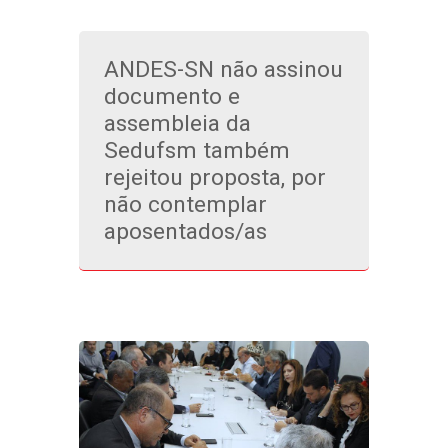
ANDES-SN não assinou
documento e
assembleia da
Sedufsm também
rejeitou proposta, por
não contemplar
aposentados/as