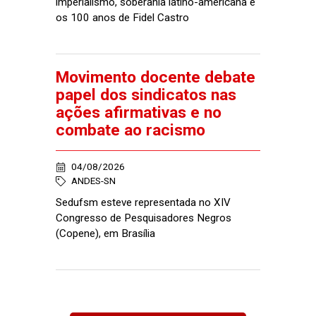
imperialismo, soberania latino-americana e
os 100 anos de Fidel Castro
Movimento docente debate
papel dos sindicatos nas
ações afirmativas e no
combate ao racismo
04/08/2026
ANDES-SN
Sedufsm esteve representada no XIV
Congresso de Pesquisadores Negros
(Copene), em Brasília