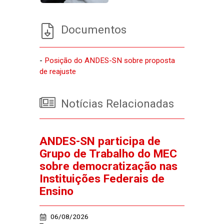
Documentos
-
Posição do ANDES-SN sobre proposta
de reajuste
Notícias Relacionadas
ANDES-SN participa de
Grupo de Trabalho do MEC
sobre democratização nas
Instituições Federais de
Ensino
06/08/2026