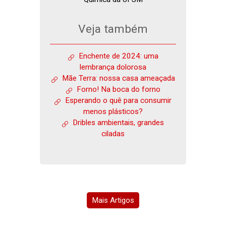
Veja também
Enchente de 2024: uma
lembrança dolorosa
Mãe Terra: nossa casa ameaçada
Forno! Na boca do forno
Esperando o quê para consumir
menos plásticos?
Dribles ambientais, grandes
ciladas
Mais Artigos