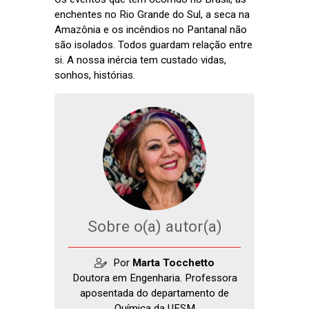
enchentes no Rio Grande do Sul, a seca na
Amazônia e os incêndios no Pantanal não
são isolados. Todos guardam relação entre
si. A nossa inércia tem custado vidas,
sonhos, histórias.
Sobre o(a) autor(a)
Por
Marta Tocchetto
Doutora em Engenharia. Professora
aposentada do departamento de
Química da UFSM