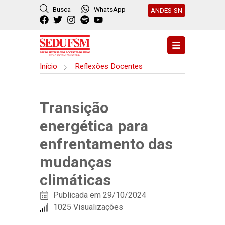
Busca
WhatsApp
ANDES-SN
Início
Reflexões Docentes
Transição
energética para
enfrentamento das
mudanças
climáticas
Publicada em 29/10/2024
1025 Visualizações