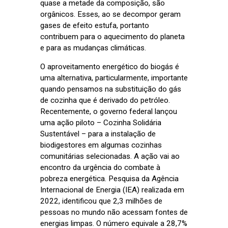
quase a metade da composição, são
orgânicos. Esses, ao se decompor geram
gases de efeito estufa, portanto
contribuem para o aquecimento do planeta
e para as mudanças climáticas.
O aproveitamento energético do biogás é
uma alternativa, particularmente, importante
quando pensamos na substituição do gás
de cozinha que é derivado do petróleo.
Recentemente, o governo federal lançou
uma ação piloto – Cozinha Solidária
Sustentável – para a instalação de
biodigestores em algumas cozinhas
comunitárias selecionadas. A ação vai ao
encontro da urgência do combate à
pobreza energética. Pesquisa da Agência
Internacional de Energia (IEA) realizada em
2022, identificou que 2,3 milhões de
pessoas no mundo não acessam fontes de
energias limpas. O número equivale a 28,7%