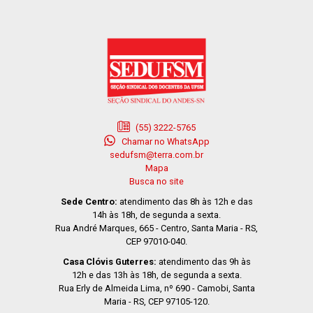
(55) 3222-5765
Chamar no WhatsApp
sedufsm@terra.com.br
Mapa
Busca no site
Sede Centro:
atendimento das 8h às 12h e das
14h às 18h, de segunda a sexta.
Rua André Marques, 665 - Centro, Santa Maria - RS,
CEP 97010-040.
Casa Clóvis Guterres:
atendimento das 9h às
12h e das 13h às 18h, de segunda a sexta.
Rua Erly de Almeida Lima, nº 690 - Camobi, Santa
Maria - RS, CEP 97105-120.