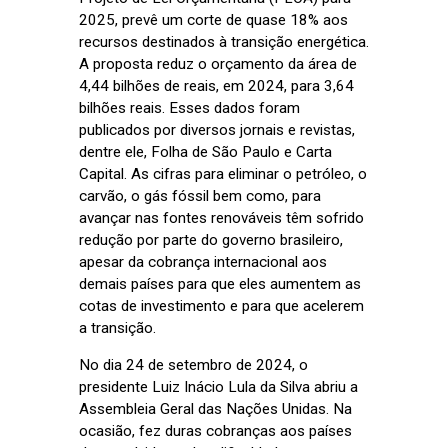
2025, prevê um corte de quase 18% aos
recursos destinados à transição energética.
A proposta reduz o orçamento da área de
4,44 bilhões de reais, em 2024, para 3,64
bilhões reais. Esses dados foram
publicados por diversos jornais e revistas,
dentre ele, Folha de São Paulo e Carta
Capital. As cifras para eliminar o petróleo, o
carvão, o gás fóssil bem como, para
avançar nas fontes renováveis têm sofrido
redução por parte do governo brasileiro,
apesar da cobrança internacional aos
demais países para que eles aumentem as
cotas de investimento e para que acelerem
a transição.
No dia 24 de setembro de 2024, o
presidente Luiz Inácio Lula da Silva abriu a
Assembleia Geral das Nações Unidas. Na
ocasião, fez duras cobranças aos países