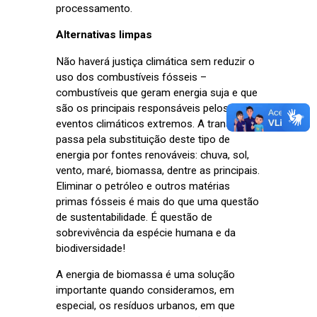
processamento.
Alternativas limpas
Não haverá justiça climática sem reduzir o
uso dos combustíveis fósseis –
combustíveis que geram energia suja e que
são os principais responsáveis pelos
eventos climáticos extremos. A transição
passa pela substituição deste tipo de
energia por fontes renováveis: chuva, sol,
vento, maré, biomassa, dentre as principais.
Eliminar o petróleo e outros matérias
primas fósseis é mais do que uma questão
de sustentabilidade. É questão de
sobrevivência da espécie humana e da
biodiversidade!
A energia de biomassa é uma solução
importante quando consideramos, em
especial, os resíduos urbanos, em que