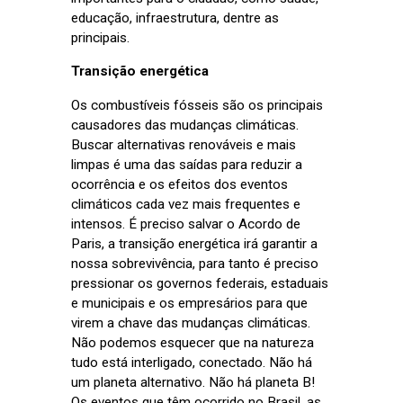
educação, infraestrutura, dentre as
principais.
Transição energética
Os combustíveis fósseis são os principais
causadores das mudanças climáticas.
Buscar alternativas renováveis e mais
limpas é uma das saídas para reduzir a
ocorrência e os efeitos dos eventos
climáticos cada vez mais frequentes e
intensos. É preciso salvar o Acordo de
Paris, a transição energética irá garantir a
nossa sobrevivência, para tanto é preciso
pressionar os governos federais, estaduais
e municipais e os empresários para que
virem a chave das mudanças climáticas.
Não podemos esquecer que na natureza
tudo está interligado, conectado. Não há
um planeta alternativo. Não há planeta B!
Os eventos que têm ocorrido no Brasil, as